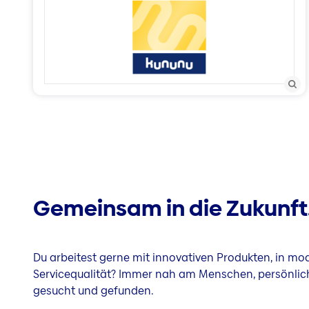
Gemeinsam in die Zukunft. 
Du arbeitest gerne mit innovativen Produkten, in m
Servicequalität? Immer nah am Menschen, persönlich
gesucht und gefunden.