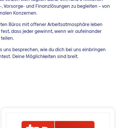
, Vorsorge- und Finanzlösungen zu begleiten – von
onalen Konzernen.
ten Büros mit offener Arbeitsatmosphäre leben
 fest, dass jeder gewinnt, wenn wir aufeinander
teilen.
ass uns besprechen, wie du dich bei uns einbringen
est. Deine Möglichkeiten sind breit.