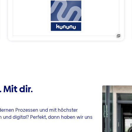
Mit dir.
odernen Prozessen und mit höchster
 und digital? Perfekt, dann haben wir uns