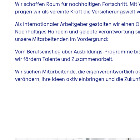
Wir schaffen Raum für nachhaltigen Fortschritt. Mit 
prägen wir als vereinte Kraft die Versicherungswelt
Als internationaler Arbeitgeber gestalten wir eine
Nachhaltiges Handeln und gelebte Verantwortung sin
unsere Mitarbeitenden im Vordergrund:
Vom Berufseinstieg über Ausbildungs-Programme bis
wir fördern Talente und Zusammenarbeit.
Wir suchen Mitarbeitende, die eigenverantwortlich ag
verändern, ihre Ideen aktiv einbringen und die Zukunf