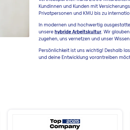
Kundinnen und Kunden mit Versicherungs-
Privatpersonen und KMU bis zu internati
In modernen und hochwertig ausgestatte
unsere
hybride Arbeitskultur
. Wir glauben
zugehen, uns vernetzen und unser Wissen 
Persönlichkeit ist uns wichtig! Deshalb l
und deine Entwicklung vorantreiben möcht