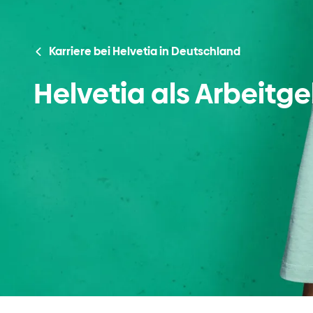
Karriere bei Helvetia in Deutschland
Helvetia als Arbeitg