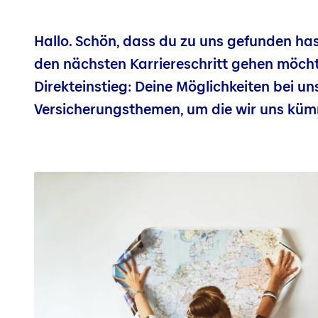
Hallo. Schön, dass du zu uns gefunden ha
den nächsten Karriereschritt gehen möcht
Direkteinstieg: Deine Möglichkeiten bei uns
Versicherungsthemen, um die wir uns kü