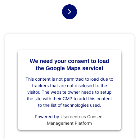
We need your consent to load
the Google Maps service!
This content is not permitted to load due to
trackers that are not disclosed to the
visitor. The website owner needs to setup
the site with their CMP to add this content
to the list of technologies used.
Powered by
Usercentrics Consent
Management Platform