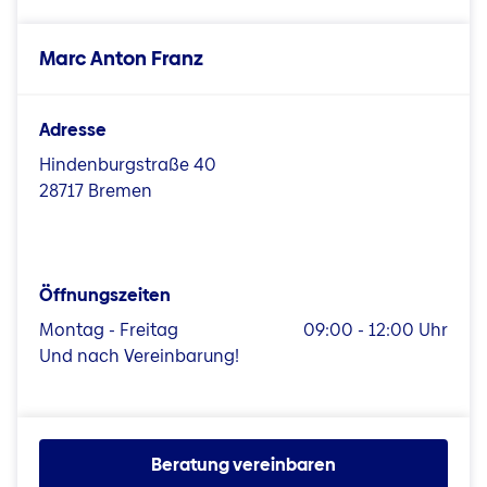
Marc Anton Franz
Adresse
Hindenburgstraße 40
28717 Bremen
Öffnungszeiten
Montag - Freitag
09:00 - 12:00 Uhr
Und nach Vereinbarung!
Beratung vereinbaren