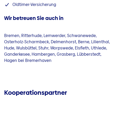
Oldtimer-Versicherung
Wir betreuen Sie auch in
Bremen, Ritterhude, Lemwerder, Schwanewede,
Osterholz-Scharmbeck, Delmenhorst, Berne, Lilienthal,
Hude, Wulsbüttel, Stuhr, Worpswede, Elsfleth, Uthlede,
Ganderkesee, Hambergen, Grasberg, Lübberstedt,
Hagen bei Bremerhaven
Kooperationspartner