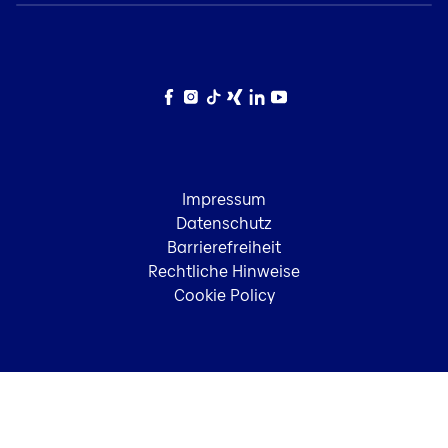
Facebook
Instagram
TikTok
Xing
LinkedIn
YouTube
Impressum
Datenschutz
Barrierefreiheit
Rechtliche Hinweise
Cookie Policy