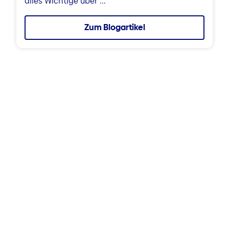
alles Wichtige über ...
Zum Blogartikel