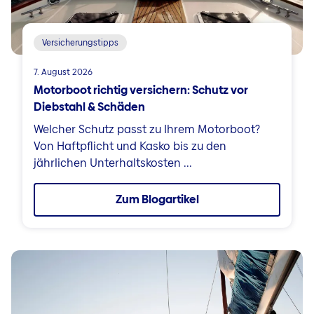
Versicherungstipps
7. August 2026
Motorboot richtig versichern: Schutz vor
Diebstahl & Schäden
Welcher Schutz passt zu Ihrem Motorboot?
Von Haftpflicht und Kasko bis zu den
jährlichen Unterhaltskosten ...
Zum Blogartikel