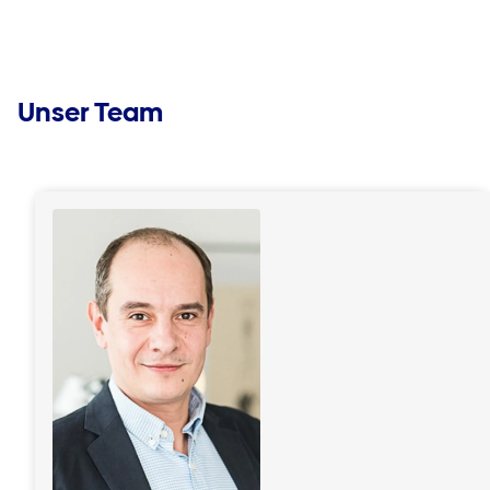
Unser Team