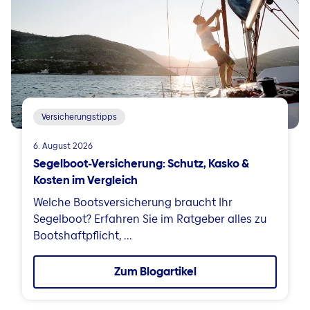
Versicherungstipps
6. August 2026
Segelboot-Versicherung: Schutz, Kasko &
Kosten im Vergleich
Welche Bootsversicherung braucht Ihr
Segelboot? Erfahren Sie im Ratgeber alles zu
Bootshaftpflicht, ...
Zum Blogartikel