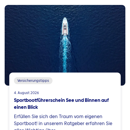
Versicherungstipps
4. August 2026
Sportbootführerschein See und Binnen auf
einen Blick
Erfüllen Sie sich den Traum vom eigenen
Sportboot! in unserem Ratgeber erfahren Sie