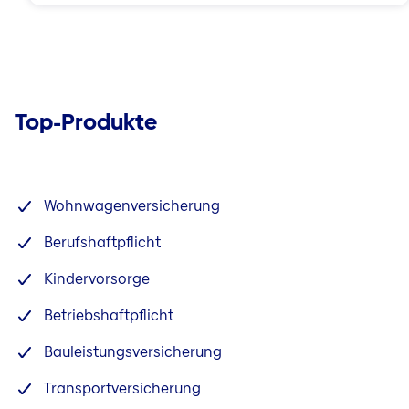
Top-Produkte
Wohnwagenversicherung
Berufshaftpflicht
Kindervorsorge
Betriebshaftpflicht
Bauleistungsversicherung
Transportversicherung