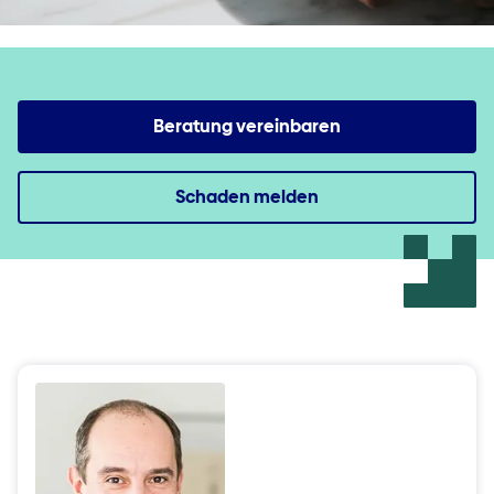
Beratung vereinbaren
Schaden melden