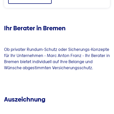
Ihr Berater in Bremen
Ob privater Rundum-Schutz oder Sicherungs-Konzepte
für Ihr Unternehmen - Marc Anton Franz - Ihr Berater in
Bremen bietet individuell auf Ihre Belange und
Wünsche abgestimmten Versicherungsschutz.
Auszeichnung