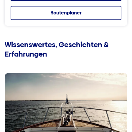
Routenplaner
Wissenswertes, Geschichten &
Erfahrungen