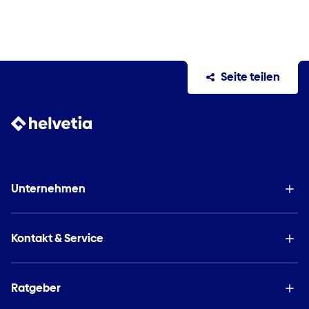
Seite teilen
Unternehmen
Kontakt & Service
Ratgeber