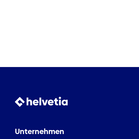
Unternehmen