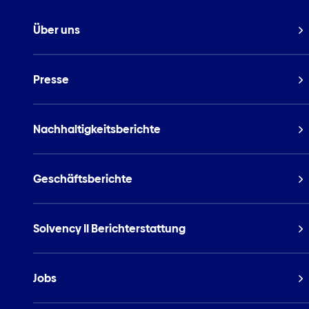
Über uns
Presse
Nachhaltigkeitsberichte
Geschäftsberichte
Solvency II Berichterstattung
Jobs