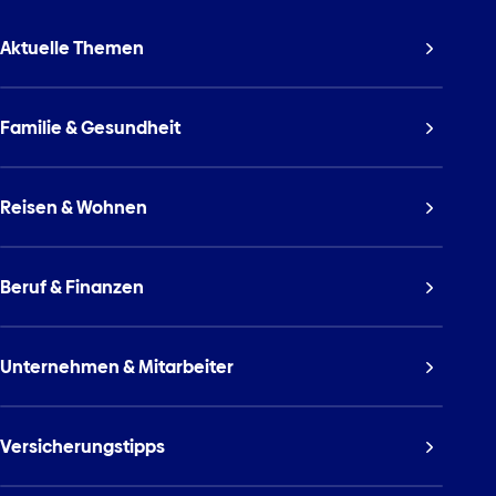
Aktuelle Themen
Familie & Gesundheit
Reisen & Wohnen
Beruf & Finanzen
Unternehmen & Mitarbeiter
Versicherungstipps