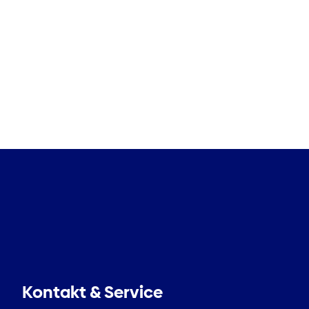
Kontakt & Service