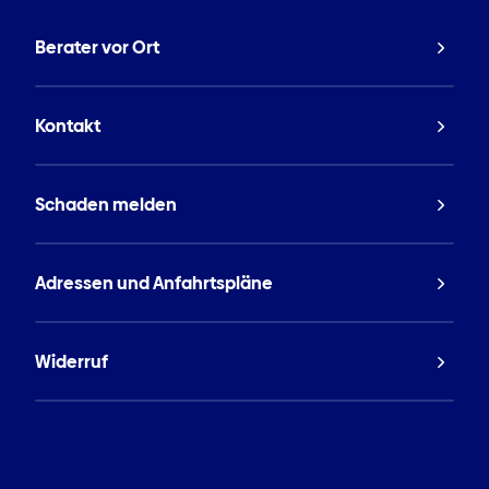
Berater vor Ort
Kontakt
Schaden melden
Adressen und Anfahrtspläne
Widerruf