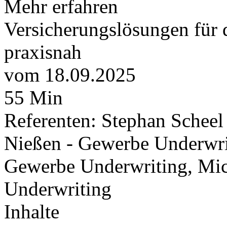
Mehr erfahren
Versicherungslösungen fü
praxisnah
vom 18.09.2025
55 Min
Referenten: Stephan Scheel
Nießen - Gewerbe Underwri
Gewerbe Underwriting, Mi
Underwriting
Inhalte