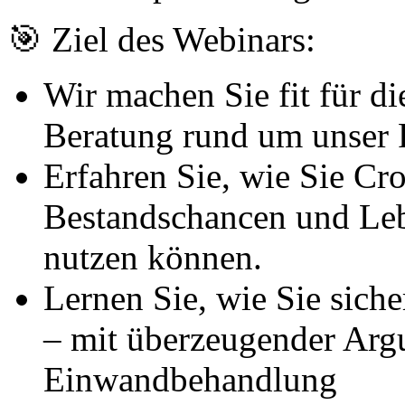
🎯 Ziel des Webinars:
Wir machen Sie fit für di
Beratung rund um unser 
Erfahren Sie, wie Sie Cro
Bestandschancen und Leb
nutzen können.
Lernen Sie, wie Sie siche
– mit überzeugender Arg
Einwandbehandlung