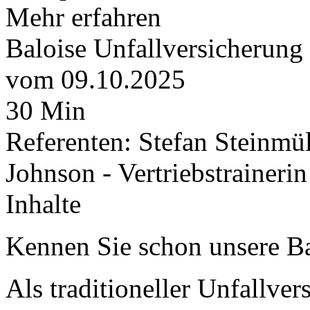
Mehr erfahren
Baloise Unfallversicherung
vom 09.10.2025
30 Min
Referenten: Stefan Steinmül
Johnson - Vertriebstrainer
Inhalte
Kennen Sie schon unsere Ba
Als traditioneller Unfallvers