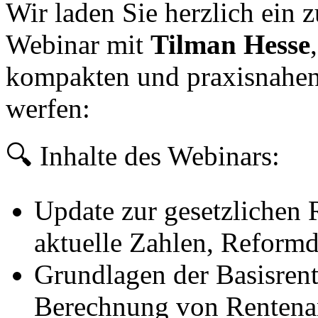
Wir laden Sie herzlich ein
Webinar mit
Tilman Hesse
kompakten und praxisnahen
werfen:
🔍 Inhalte des Webinars:
Update zur gesetzlichen 
aktuelle Zahlen, Reformd
Grundlagen der Basisrente
Berechnung von Rentena