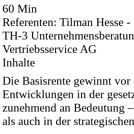
60 Min
Referenten: Tilman Hesse -
TH-3 Unternehmensberatung
Vertriebsservice AG
Inhalte
Die Basisrente gewinnt vor
Entwicklungen in der geset
zunehmend an Bedeutung –
als auch in der strategisch