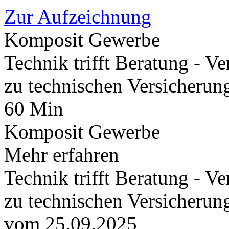
Zur Aufzeichnung
Komposit Gewerbe
Technik trifft Beratung - V
zu technischen Versicherun
60 Min
Komposit Gewerbe
Mehr erfahren
Technik trifft Beratung - V
zu technischen Versicherun
vom 25.09.2025