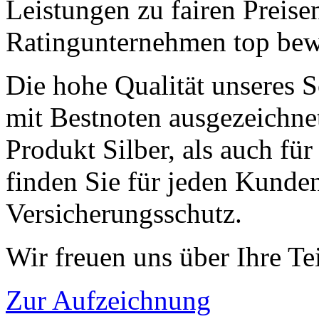
Leistungen zu fairen Preis
Ratingunternehmen top bew
Die hohe Qualität unseres S
mit Bestnoten ausgezeichnet
Produkt Silber, als auch fü
finden Sie für jeden Kunden
Versicherungsschutz.
Wir freuen uns über Ihre T
Zur Aufzeichnung