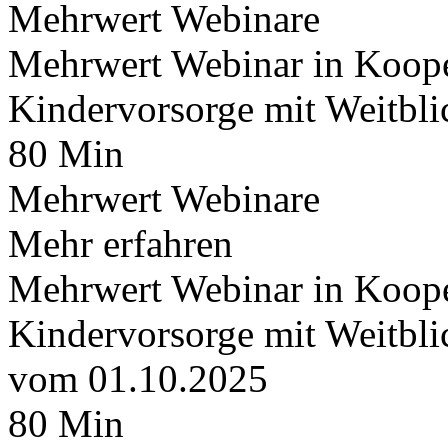
Mehrwert Webinare
Mehrwert Webinar in Koope
Kindervorsorge mit Weitbli
80 Min
Mehrwert Webinare
Mehr erfahren
Mehrwert Webinar in Koope
Kindervorsorge mit Weitbli
vom 01.10.2025
80 Min