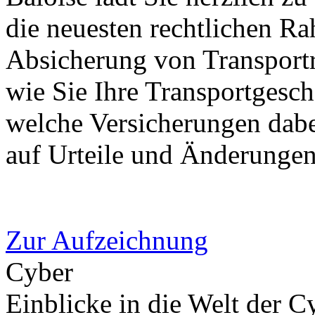
die neuesten rechtlichen R
Absicherung von Transportr
wie Sie Ihre Transportgesch
welche Versicherungen dabe
auf Urteile und Änderungen 
Zur Aufzeichnung
Cyber
Einblicke in die Welt der C