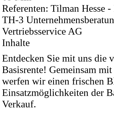
Referenten: Tilman Hesse -
TH-3 Unternehmensberatung
Vertriebsservice AG
Inhalte
Entdecken Sie mit uns die 
Basisrente! Gemeinsam mi
werfen wir einen frischen B
Einsatzmöglichkeiten der B
Verkauf.