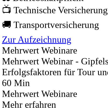
📺 Technische Versicherun
🚚 Transportversicherung
Zur Aufzeichnung
Mehrwert Webinare
Mehrwert Webinar - Gipfel
Erfolgsfaktoren für Tour un
60 Min
Mehrwert Webinare
Mehr erfahren