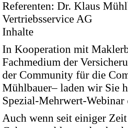
Referenten: Dr. Klaus Mühlb
Vertriebsservice AG
Inhalte
In Kooperation mit Maklerb
Fachmedium der Versicheru
der Community für die Com
Mühlbauer– laden wir Sie h
Spezial-Mehrwert-Webinar 
Auch wenn seit einiger Zeit