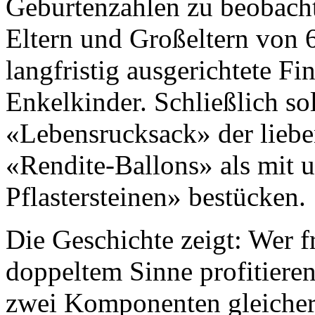
Geburtenzahlen zu beobacht
Eltern und Großeltern von
langfristig ausgerichtete F
Enkelkinder. Schließlich so
«Lebensrucksack» der lieben
«Rendite-Ballons» als mit u
Pflastersteinen» bestücken.
Die Geschichte zeigt: Wer f
doppeltem Sinne profitieren
zwei Komponenten gleicher