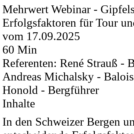
Mehrwert Webinar - Gipfel
Erfolgsfaktoren für Tour un
vom 17.09.2025
60 Min
Referenten: René Strauß - B
Andreas Michalsky - Balois
Honold - Bergführer
Inhalte
In den Schweizer Bergen und