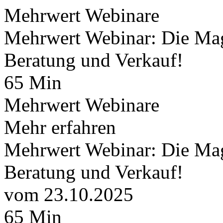
Mehrwert Webinare
Mehrwert Webinar: Die Magi
Beratung und Verkauf!
65 Min
Mehrwert Webinare
Mehr erfahren
Mehrwert Webinar: Die Magi
Beratung und Verkauf!
vom 23.10.2025
65 Min