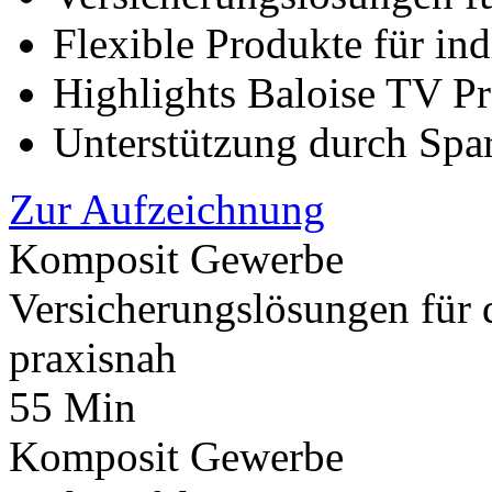
Flexible Produkte für i
Highlights Baloise TV P
Unterstützung durch Spar
Zur Aufzeichnung
Komposit Gewerbe
Versicherungslösungen fü
praxisnah
55 Min
Komposit Gewerbe