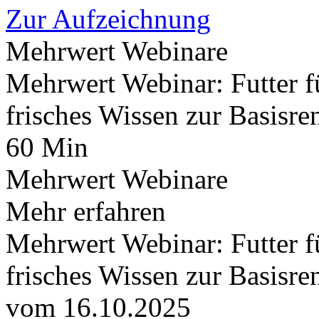
Zur Aufzeichnung
Mehrwert Webinare
Mehrwert Webinar: Futter f
frisches Wissen zur Basisre
60 Min
Mehrwert Webinare
Mehr erfahren
Mehrwert Webinar: Futter f
frisches Wissen zur Basisre
vom 16.10.2025