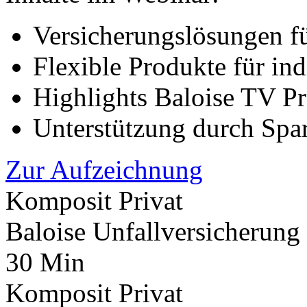
Versicherungslösungen fü
Flexible Produkte für i
Highlights Baloise TV P
Unterstützung durch Spar
Zur Aufzeichnung
Komposit Privat
Baloise Unfallversicherung
30 Min
Komposit Privat