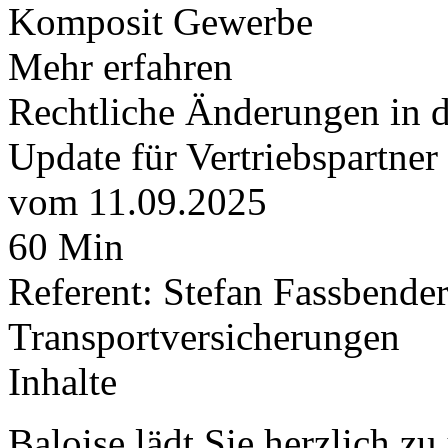
Komposit Gewerbe
Mehr erfahren
Rechtliche Änderungen in d
Update für Vertriebspartner
vom 11.09.2025
60 Min
Referent: Stefan Fassbender
Transportversicherungen
Inhalte
Baloise lädt Sie herzlich z