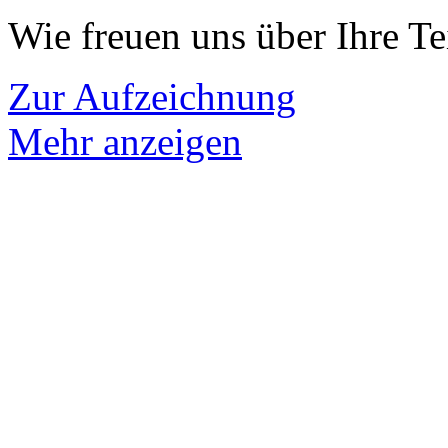
Wie freuen uns über Ihre T
Zur Aufzeichnung
Mehr anzeigen