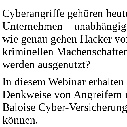
Cyberangriffe gehören heut
Unternehmen – unabhängig
wie genau gehen Hacker vor
kriminellen Machenschafte
werden ausgenutzt?
In diesem Webinar erhalten 
Denkweise von Angreifern u
Baloise Cyber-Versicherung
können.