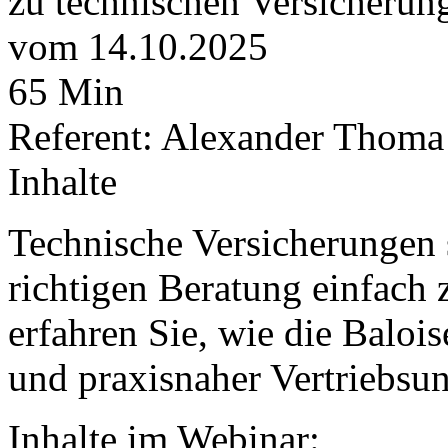
zu technischen Versicherun
vom 14.10.2025
65 Min
Referent: Alexander Thoma
Inhalte
Technische Versicherungen 
richtigen Beratung einfach 
erfahren Sie, wie die Baloi
und praxisnaher Vertriebsun
Inhalte im Webinar: