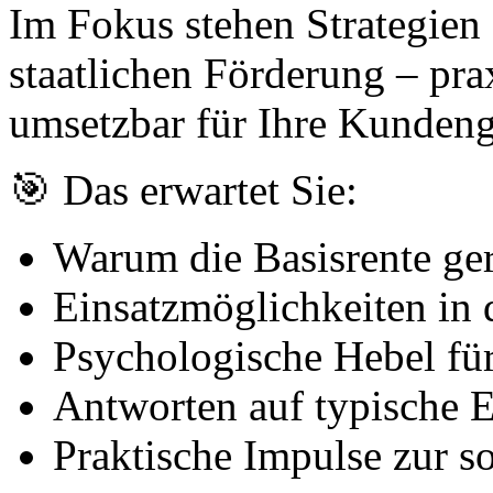
Im Fokus stehen Strategien
staatlichen Förderung – pra
umsetzbar für Ihre Kundeng
🎯 Das erwartet Sie:
Warum die Basisrente gera
Einsatzmöglichkeiten in 
Psychologische Hebel fü
Antworten auf typische 
Praktische Impulse zur 