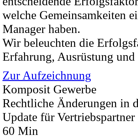
entscheidende Erfolgsfaktor
welche Gemeinsamkeiten ein
Manager haben.
Wir beleuchten die Erfolgs
Erfahrung, Ausrüstung und 
Zur Aufzeichnung
Komposit Gewerbe
Rechtliche Änderungen in d
Update für Vertriebspartner
60 Min