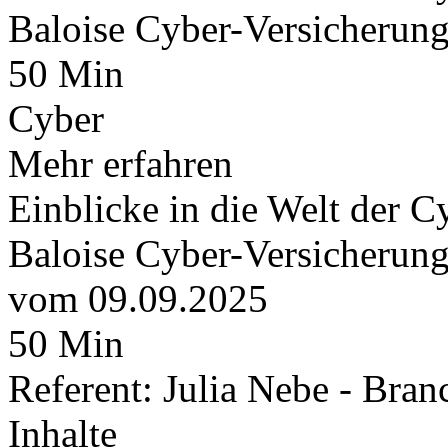
Baloise Cyber-Versicherung
50 Min
Cyber
Mehr erfahren
Einblicke in die Welt der C
Baloise Cyber-Versicherung
vom 09.09.2025
50 Min
Referent: Julia Nebe - Bran
Inhalte