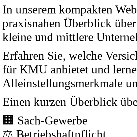
In unserem kompakten Webi
praxisnahen Überblick über
kleine und mittlere Untern
Erfahren Sie, welche Versic
für KMU anbietet und lerne
Alleinstellungsmerkmale un
Einen kurzen Überblick übe
🏢 Sach-Gewerbe
⚖️ Betriebshaftpflicht