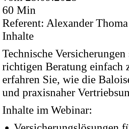
60 Min
Referent: Alexander Thoma
Inhalte
Technische Versicherungen 
richtigen Beratung einfach 
erfahren Sie, wie die Baloi
und praxisnaher Vertriebsun
Inhalte im Webinar:
Versicherungslösungen fü