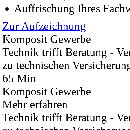
Auffrischung Ihres Fach
Zur Aufzeichnung
Komposit Gewerbe
Technik trifft Beratung - V
zu technischen Versicherun
65 Min
Komposit Gewerbe
Mehr erfahren
Technik trifft Beratung - V