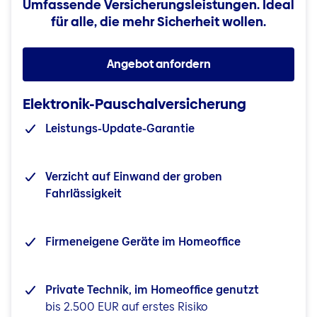
Umfassende Versicherungsleistungen. Ideal
für alle, die mehr Sicherheit wollen.
Angebot anfordern
Elektronik-Pauschalversicherung
Leistungs-Update-Garantie
Verzicht auf Einwand der groben
Fahrlässigkeit
Firmeneigene Geräte im Homeoffice
Private Technik, im Homeoffice genutzt
bis 2.500 EUR auf erstes Risiko