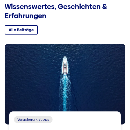
Wissenswertes, Geschichten &
Erfahrungen
Alle Beiträge
Versicherungstipps