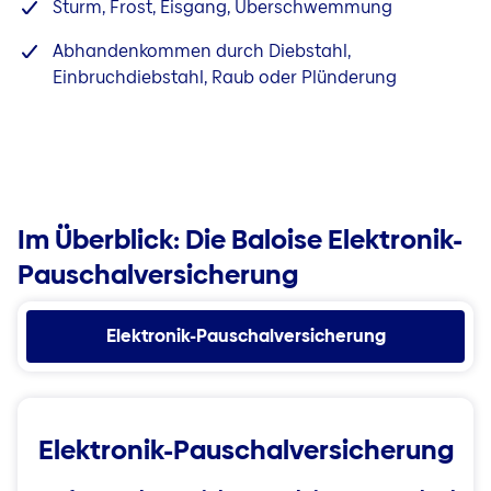
Sturm, Frost, Eisgang, Überschwemmung
Abhandenkommen durch Diebstahl,
Einbruchdiebstahl, Raub oder Plünderung
Im Überblick: Die Baloise Elektronik-
Pauschalversicherung
Elektronik-Pauschalversicherung
Elektronik-Pauschalversicherung