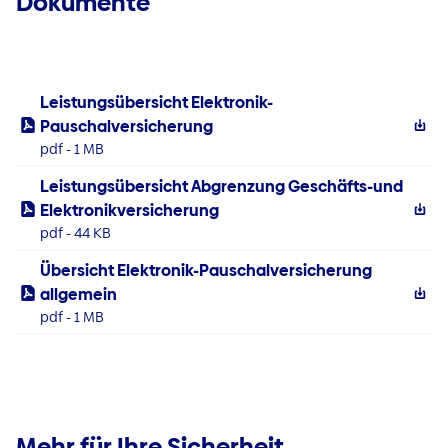
Dokumente
Leistungsübersicht Elektronik-
Pauschalversicherung
pdf - 1 MB
Leistungsübersicht Abgrenzung Geschäfts-und
Elektronikversicherung
pdf - 44 KB
Übersicht Elektronik-Pauschalversicherung
allgemein
pdf - 1 MB
Mehr für Ihre Sicherheit