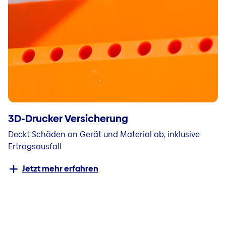
3D-Drucker Versicherung
Deckt Schäden an Gerät und Material ab, inklusive
Ertragsausfall
Jetzt mehr erfahren