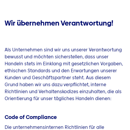
Wir übernehmen Verantwortung!
Als Unternehmen sind wir uns unserer Verantwortung
bewusst und möchten sicherstellen, dass unser
Handeln stets im Einklang mit gesetzlichen Vorgaben,
ethischen Standards und den Erwartungen unserer
Kunden und Geschäftspartner steht. Aus diesem
Grund haben wir uns dazu verpflichtet, interne
Richtlinien und Verhaltenskodizes einzuhalten, die als
Orientierung für unser tägliches Handeln dienen:
Code of Compliance
Die unternehmensinternen Richtlinien für alle