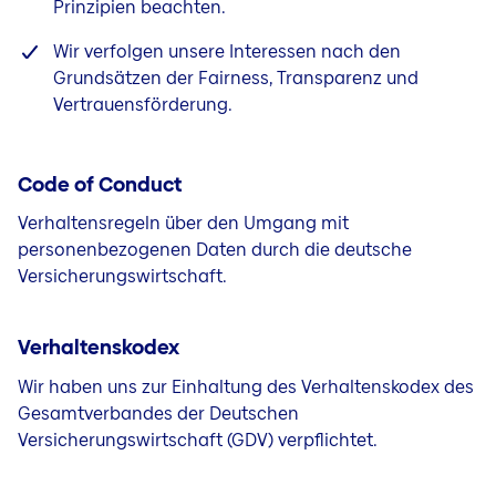
Prinzipien beachten.
Wir verfolgen unsere Interessen nach den
Grundsätzen der Fairness, Transparenz und
Vertrauensförderung.
Code of Conduct
Verhaltensregeln über den Umgang mit
personenbezogenen Daten durch die deutsche
Versicherungswirtschaft.
Verhaltenskodex
Wir haben uns zur Einhaltung des Verhaltenskodex des
Gesamtverbandes der Deutschen
Versicherungswirtschaft (GDV) verpflichtet.