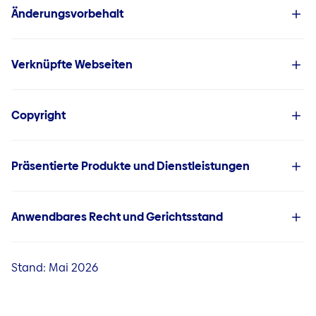
Änderungsvorbehalt
Verknüpfte Webseiten
Copyright
Präsentierte Produkte und Dienstleistungen
Anwendbares Recht und Gerichtsstand
Stand: Mai 2026