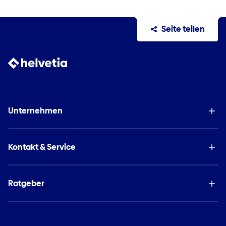
Seite teilen
Unternehmen
Kontakt & Service
Ratgeber