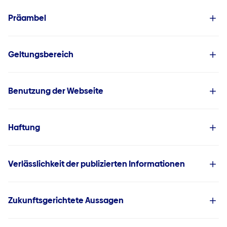
Jobs
Präambel
Geltungsbereich
Benutzung der Webseite
Haftung
Verlässlichkeit der publizierten Informationen
Zukunftsgerichtete Aussagen