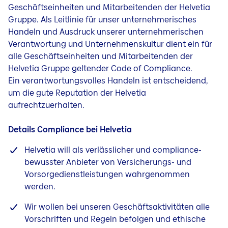
Geschäftseinheiten und Mitarbeitenden der Helvetia
Gruppe. Als Leitlinie für unser unternehmerisches
Handeln und Ausdruck unserer unternehmerischen
Verantwortung und Unternehmenskultur dient ein für
alle Geschäftseinheiten und Mitarbeitenden der
Helvetia Gruppe geltender Code of Compliance.
Ein verantwortungsvolles Handeln ist entscheidend,
um die gute Reputation der Helvetia
aufrechtzuerhalten.
Details Compliance bei Helvetia
Helvetia will als verlässlicher und compliance-
bewusster Anbieter von Versicherungs- und
Vorsorgedienstleistungen wahrgenommen
werden.
Wir wollen bei unseren Geschäftsaktivitäten alle
Vorschriften und Regeln befolgen und ethische