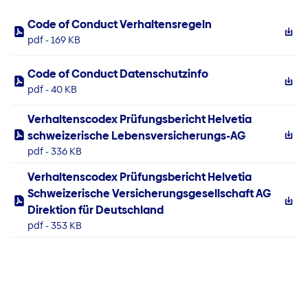
Code of Conduct Verhaltensregeln
pdf - 169 KB
Code of Conduct Datenschutzinfo
pdf - 40 KB
Verhaltenscodex Prüfungsbericht Helvetia
schweizerische Lebensversicherungs-AG
pdf - 336 KB
Verhaltenscodex Prüfungsbericht Helvetia
Schweizerische Versicherungsgesellschaft AG
Direktion für Deutschland
pdf - 353 KB