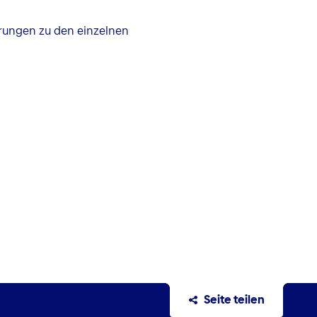
ärungen zu den einzelnen
Seite teilen