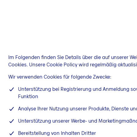
Im Folgenden finden Sie Details über die auf unserer W
Cookies. Unsere Cookie Policy wird regelmäßig aktualisi
Wir verwenden Cookies für folgende Zwecke:
Unterstützung bei Registrierung und Anmeldung so
Funktion
Analyse Ihrer Nutzung unserer Produkte, Dienste 
Unterstützung unserer Werbe- und Marketingmaß
Bereitstellung von Inhalten Dritter