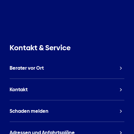
Kontakt & Service
Berater vor Ort
Kontakt
Schaden melden
Adressen und Anfahrtspläne