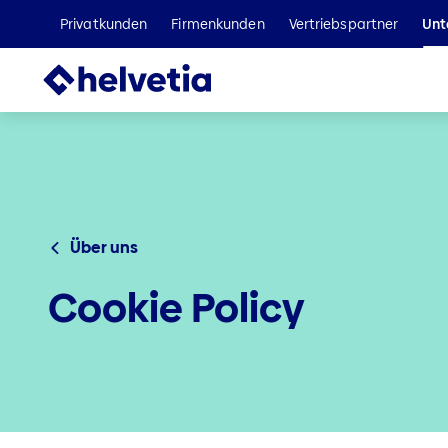
Privatkunden
Firmenkunden
Vertriebspartner
Unt
Über uns
Cookie Policy