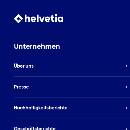
Unternehmen
Über uns
Presse
Nachhaltigkeitsberichte
Geschäftsberichte