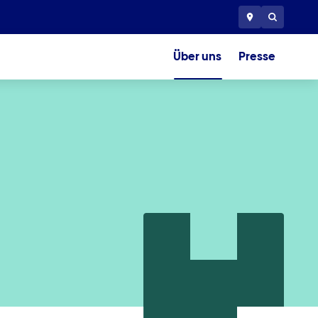
Über uns
Presse