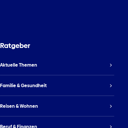
Ratgeber
Aktuelle Themen
Familie & Gesundheit
Reisen & Wohnen
Beruf & Finanzen