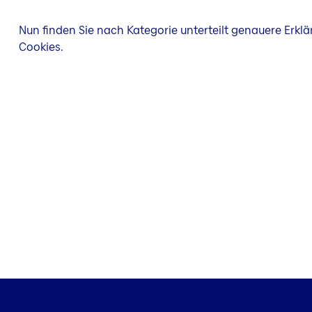
Nun finden Sie nach Kategorie unterteilt genauere Erkl
Cookies.