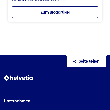
Zum Blogartikel
Seite teilen
Unternehmen