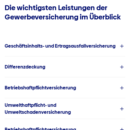
Die wichtigsten Leistungen der
Gewerbeversicherung im Überblick
Geschäftsinhalts- und Ertragsausfallversicherung
Differenzdeckung
Betriebshaftpflichtversicherung
Umwelthaftpflicht- und
Umweltschadenversicherung
Betriebshaftpflichtversicherung