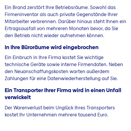
Ein Brand zerstört Ihre Betriebsräume. Sowohl das
Firmeninventar als auch private Gegenstände Ihrer
Mitarbeiter verbrennen. Darüber hinaus steht Ihnen ein
Ertragsausfall von mehreren Monaten bevor, da Sie
den Betrieb nicht wieder aufnehmen können.
In Ihre Büroräume wird eingebrochen
Ein Einbruch in Ihre Firma kostet Sie wichtige
technische Geräte sowie interne Firmendaten. Neben
den Neuanschaffungskosten warten außerdem
Zahlungen für eine Datenwiederherstellung auf Sie.
Ein Transporter Ihrer Firma wird in einen Unfall
verwickelt
Der Warenverlust beim Unglück Ihres Transporters
kostet Ihr Unternehmen mehrere tausend Euro.