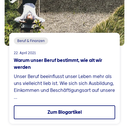
Beruf & Finanzen
22. April 2021
Warum unser Beruf bestimmt, wie alt wir
werden
Unser Beruf beeinflusst unser Leben mehr als
uns vielleicht lieb ist. Wie sich sich Ausbildung,
Einkommen und Beschäftigungsart auf unsere
...
Zum Blogartikel