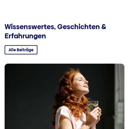
Wissenswertes, Geschichten &
Erfahrungen
Alle Beiträge