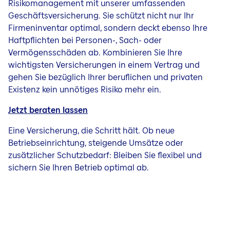
Risikomanagement mit unserer umfassenden
Geschäftsversicherung. Sie schützt nicht nur Ihr
Firmeninventar optimal, sondern deckt ebenso Ihre
Haftpflichten bei Personen-, Sach- oder
Vermögensschäden ab. Kombinieren Sie Ihre
wichtigsten Versicherungen in einem Vertrag und
gehen Sie bezüglich Ihrer beruflichen und privaten
Existenz kein unnötiges Risiko mehr ein.
Jetzt beraten lassen
Eine Versicherung, die Schritt hält. Ob neue
Betriebseinrichtung, steigende Umsätze oder
zusätzlicher Schutzbedarf: Bleiben Sie flexibel und
sichern Sie Ihren Betrieb optimal ab.