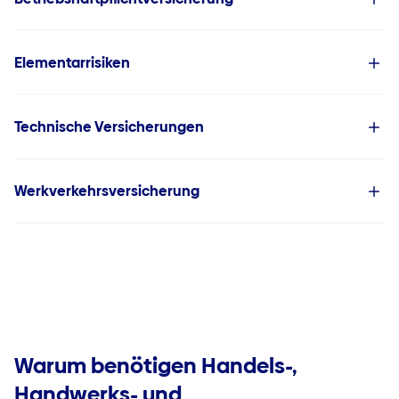
Elementarrisiken
Technische Versicherungen
Werkverkehrsversicherung
Warum benötigen Handels-,
Handwerks- und