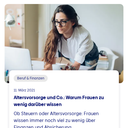
Beruf & Finanzen
11. März 2021
Altersvorsorge und Co.: Warum Frauen zu
wenig darüber wissen
Ob Steuern oder Altersvorsorge: Frauen
wissen immer noch viel zu wenig über
Finanzen und Absicherung. ...