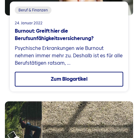
Beruf & Finanzen
24. Januar 2022
Burnout: Greift hier die
Berufsunfähigkeitsversicherung?
Psychische Erkrankungen wie Burnout
nehmen immer mehr zu. Deshalb ist es für alle
Berufstätigen ratsam, ...
Zum Blogartikel