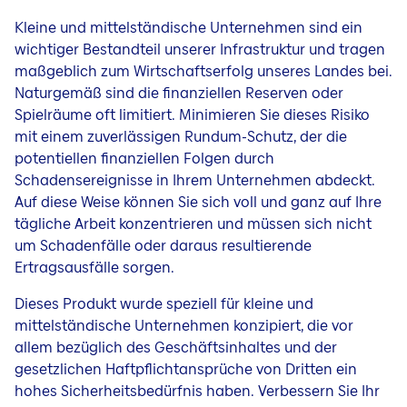
Kleine und mittelständische Unternehmen sind ein
wichtiger Bestandteil unserer Infrastruktur und tragen
maßgeblich zum Wirtschaftserfolg unseres Landes bei.
Naturgemäß sind die finanziellen Reserven oder
Spielräume oft limitiert. Minimieren Sie dieses Risiko
mit einem zuverlässigen Rundum-Schutz, der die
potentiellen finanziellen Folgen durch
Schadensereignisse in Ihrem Unternehmen abdeckt.
Auf diese Weise können Sie sich voll und ganz auf Ihre
tägliche Arbeit konzentrieren und müssen sich nicht
um Schadenfälle oder daraus resultierende
Ertragsausfälle sorgen.
Dieses Produkt wurde speziell für kleine und
mittelständische Unternehmen konzipiert, die vor
allem bezüglich des Geschäftsinhaltes und der
gesetzlichen Haftpflichtansprüche von Dritten ein
hohes Sicherheitsbedürfnis haben. Verbessern Sie Ihr