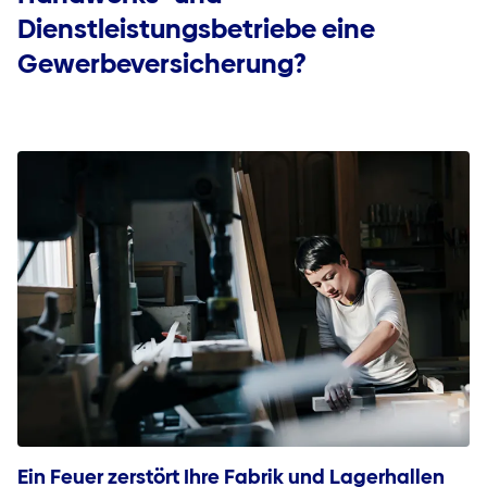
Dienstleistungsbetriebe eine
Gewerbeversicherung?
Ein Feuer zerstört Ihre Fabrik und Lagerhallen