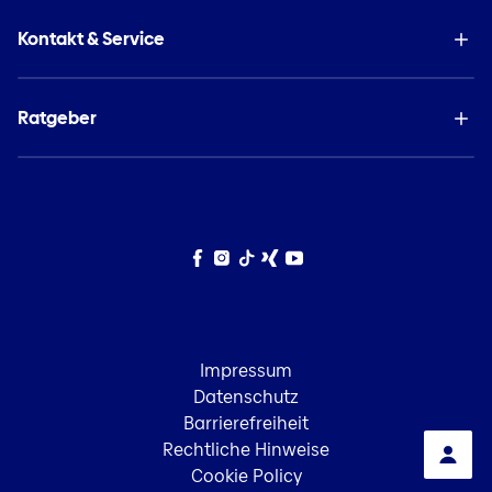
Kontakt & Service
Ratgeber
Facebook
Instagram
TikTok
Xing
YouTube
Impressum
Datenschutz
Barrierefreiheit
Rechtliche Hinweise
Cookie Policy