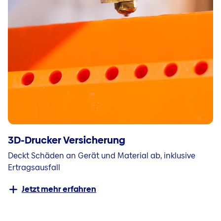
3D-Drucker Versicherung
Deckt Schäden an Gerät und Material ab, inklusive
Ertragsausfall
Jetzt mehr erfahren