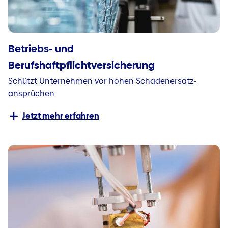
Betriebs- und
Berufshaftpflichtversicherung
Schützt Unternehmen vor hohen Schadenersatz-
ansprüchen
Jetzt mehr erfahren