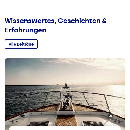
Wissenswertes, Geschichten &
Erfahrungen
Alle Beiträge