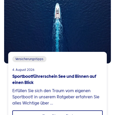
Versicherungstipps
4. August 2026
Sportbootführerschein See und Binnen auf
einen Blick
Erfüllen Sie sich den Traum vom eigenen
Sportboot! in unserem Ratgeber erfahren Sie
alles Wichtige über ...