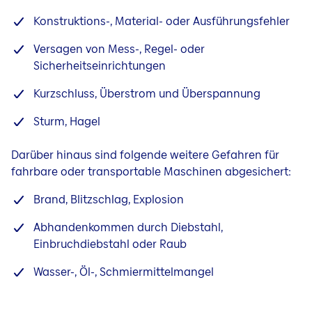
Konstruktions-, Material- oder Ausführungsfehler
Versagen von Mess-, Regel- oder
Sicherheitseinrichtungen
Kurzschluss, Überstrom und Überspannung
Sturm, Hagel
Darüber hinaus sind folgende weitere Gefahren für
fahrbare oder transportable Maschinen abgesichert:
Brand, Blitzschlag, Explosion
Abhandenkommen durch Diebstahl,
Einbruchdiebstahl oder Raub
Wasser-, Öl-, Schmiermittelmangel