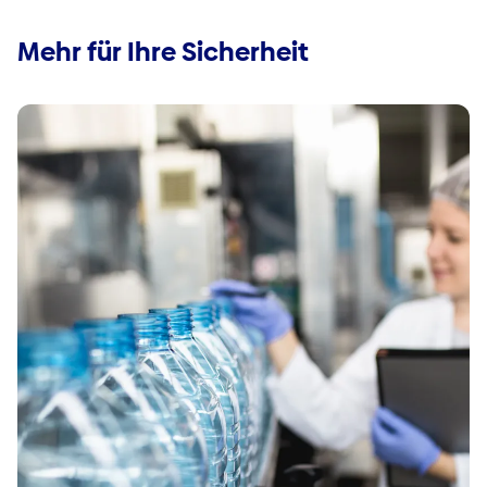
Mehr für Ihre Sicherheit