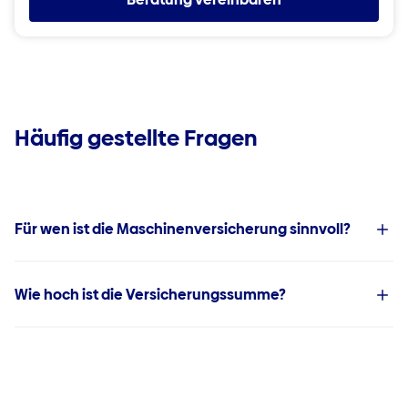
Häufig gestellte Fragen
Für wen ist die Maschinenversicherung sinnvoll?
Wie hoch ist die Versicherungssumme?