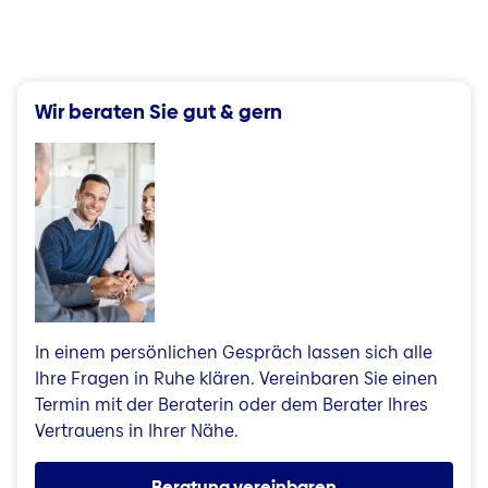
Wir beraten Sie gut & gern
In einem persönlichen Gespräch lassen sich alle
Ihre Fragen in Ruhe klären. Vereinbaren Sie einen
Termin mit der Beraterin oder dem Berater Ihres
Vertrauens in Ihrer Nähe.
Beratung vereinbaren