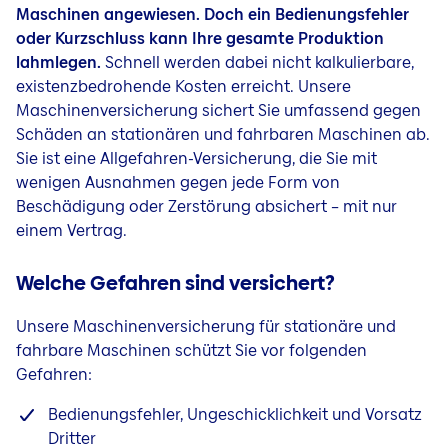
Maschinen angewiesen. Doch ein Bedienungsfehler
oder Kurzschluss kann Ihre gesamte Produktion
lahmlegen.
Schnell werden dabei nicht kalkulierbare,
existenzbedrohende Kosten erreicht. Unsere
Maschinenversicherung sichert Sie umfassend gegen
Schäden an stationären und fahrbaren Maschinen ab.
Sie ist eine Allgefahren-Versicherung, die Sie mit
wenigen Ausnahmen gegen jede Form von
Beschädigung oder Zerstörung absichert – mit nur
einem Vertrag.
Welche Gefahren sind versichert?
Unsere Maschinenversicherung für stationäre und
fahrbare Maschinen schützt Sie vor folgenden
Gefahren:
Bedienungsfehler, Ungeschicklichkeit und Vorsatz
Dritter