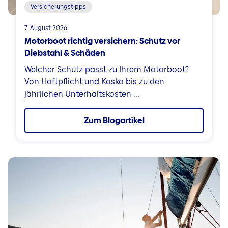
Versicherungstipps
7. August 2026
Motorboot richtig versichern: Schutz vor
Diebstahl & Schäden
Welcher Schutz passt zu Ihrem Motorboot?
Von Haftpflicht und Kasko bis zu den
jährlichen Unterhaltskosten ...
Zum Blogartikel