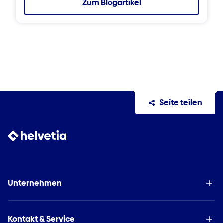
Zum Blogartikel
Seite teilen
Unternehmen
Kontakt & Service