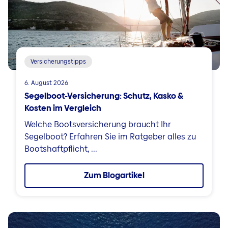
Versicherungstipps
6. August 2026
Segelboot-Versicherung: Schutz, Kasko &
Kosten im Vergleich
Welche Bootsversicherung braucht Ihr
Segelboot? Erfahren Sie im Ratgeber alles zu
Bootshaftpflicht, ...
Zum Blogartikel