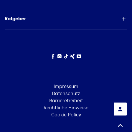
Ratgeber
Facebook
Instagram
TikTok
Xing
YouTube
Impressum
Datenschutz
Barrierefreiheit
Rechtliche Hinweise
Cookie Policy