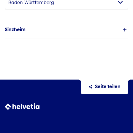
Sinzheim
Seite teilen