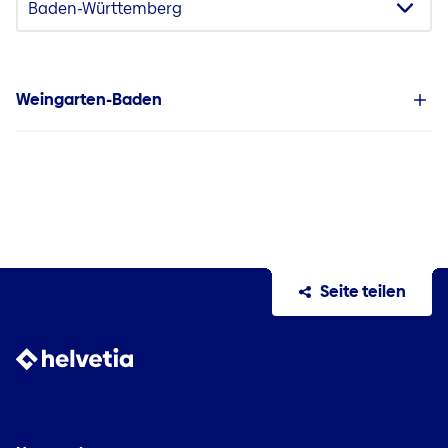
Weingarten-Baden
Seite teilen