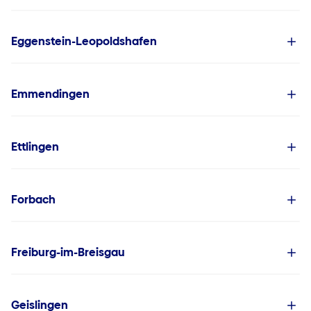
Eggenstein-Leopoldshafen
Emmendingen
Ettlingen
Forbach
Freiburg-im-Breisgau
Geislingen