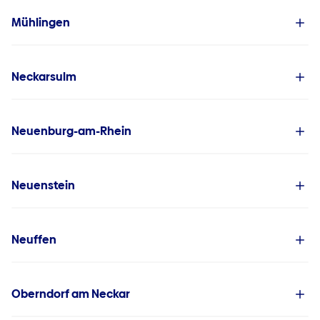
Mühlingen
Neckarsulm
Neuenburg-am-Rhein
Neuenstein
Neuffen
Oberndorf am Neckar