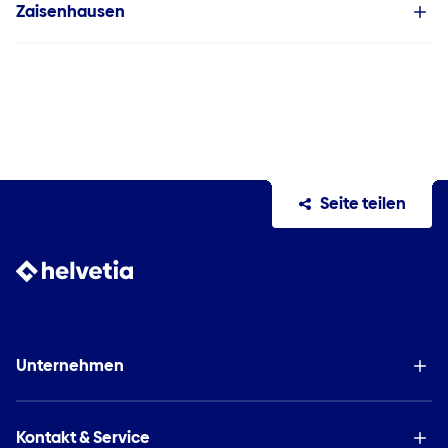
Zaisenhausen
Seite teilen
Unternehmen
Kontakt & Service