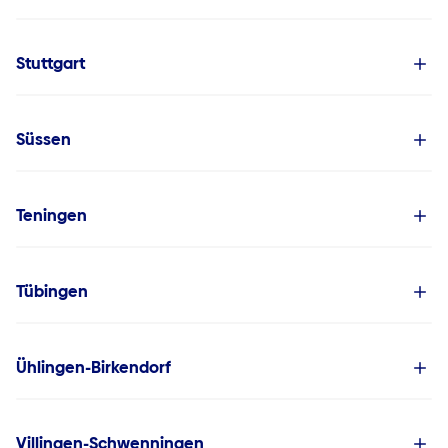
Stuttgart
Süssen
Teningen
Tübingen
Ühlingen-Birkendorf
Villingen-Schwenningen