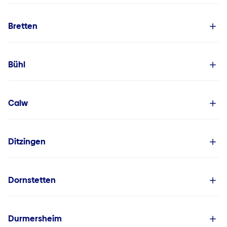
Bretten
Bühl
Calw
Ditzingen
Dornstetten
Durmersheim