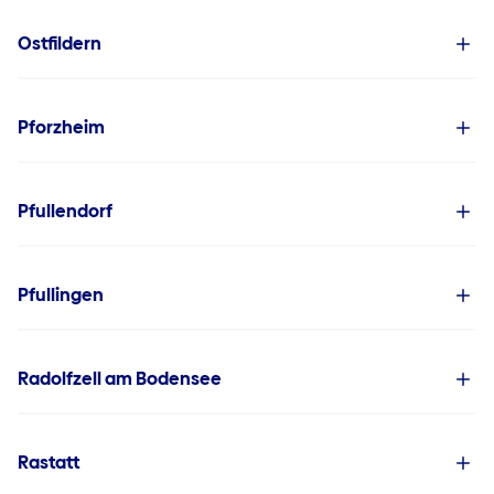
Ostfildern
Pforzheim
Pfullendorf
Pfullingen
Radolfzell am Bodensee
Rastatt