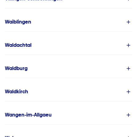
Waiblingen
Waldachtal
Waldburg
Waldkirch
Wangen-im-Allgaeu