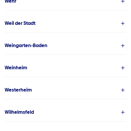
Wehr
Weil der Stadt
Weingarten-Baden
Weinheim
Westerheim
Wilhelmsfeld