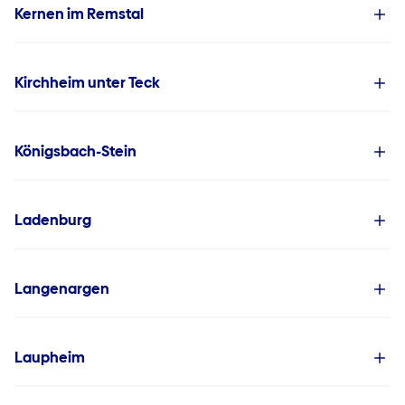
Kernen im Remstal
Kirchheim unter Teck
Königsbach-Stein
Ladenburg
Langenargen
Laupheim