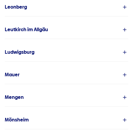
Leonberg
Leutkirch im Allgäu
Ludwigsburg
Mauer
Mengen
Mönsheim