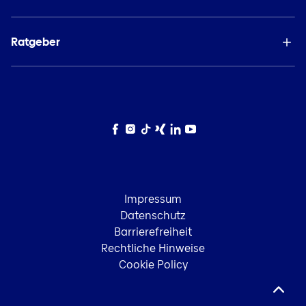
Ratgeber
Facebook
Instagram
TikTok
Xing
LinkedIn
YouTube
Impressum
Datenschutz
Barrierefreiheit
Rechtliche Hinweise
Cookie Policy