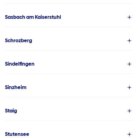
Sasbach am Kaiserstuhl
Schrozberg
Sindelfingen
Sinzheim
Staig
Stutensee