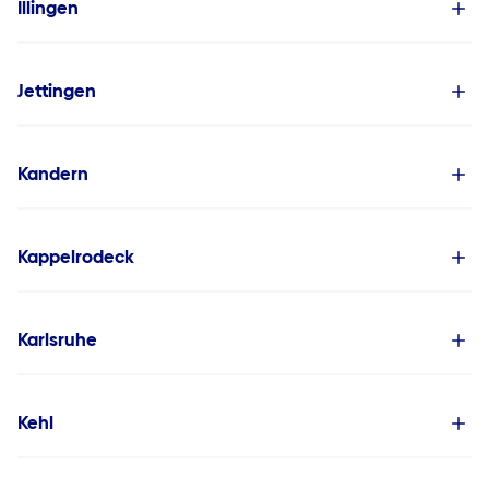
Illingen
Jettingen
Kandern
Kappelrodeck
Karlsruhe
Kehl