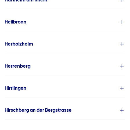
Heilbronn
Herbolzheim
Herrenberg
Hirrlingen
Hirschberg an der Bergstrasse