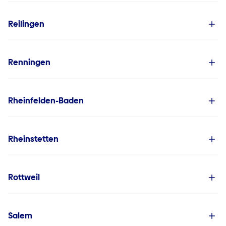
Reilingen
Renningen
Rheinfelden-Baden
Rheinstetten
Rottweil
Salem