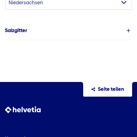
Salzgitter
Seite teilen