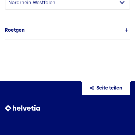
Roetgen
Seite teilen