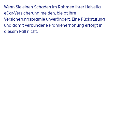
Wenn Sie einen Schaden im Rahmen Ihrer Helvetia
eCar-Versicherung melden, bleibt Ihre
Versicherungsprämie unverändert. Eine Rückstufung
und damit verbundene Prämienerhöhung erfolgt in
diesem Fall nicht.