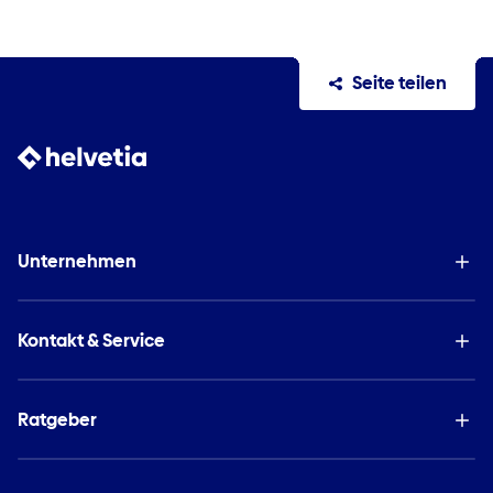
Seite teilen
Unternehmen
Kontakt & Service
Ratgeber