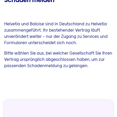
Helvetia und Baloise sind in Deutschland zu Helvetia
zusammengeführt. Ihr bestehender Vertrag läuft
unverändert weiter – nur der Zugang zu Services und
Formularen unterscheidet sich noch.
Bitte wählen Sie aus, bei welcher Gesellschaft Sie Ihren
Vertrag ursprünglich abgeschlossen haben, um zur
passenden Schadenmeldung zu gelangen.