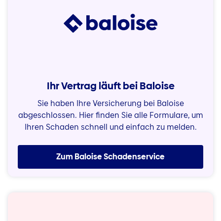
Ihr Vertrag läuft bei Baloise
Sie haben Ihre Versicherung bei Baloise
abgeschlossen. Hier finden Sie alle Formulare, um
Ihren Schaden schnell und einfach zu melden.
Zum Baloise Schadenservice