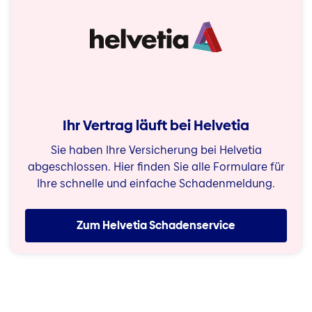
Ihr Vertrag läuft bei Helvetia
Sie haben Ihre Versicherung bei Helvetia
abgeschlossen. Hier finden Sie alle Formulare für
Ihre schnelle und einfache Schadenmeldung.
Zum Helvetia Schadenservice