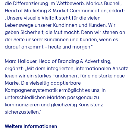
die Differenzierung im Wettbewerb. Markus Bucheli,
Head of Marketing & Market Communication, erklärt:
„Unsere visuelle Vielfalt steht für die vielen
Lebenswege unserer Kundinnen und Kunden. Wir
geben Sicherheit, die Mut macht. Denn wir stehen an
der Seite unserer Kundinnen und Kunden, wenn es
darauf ankommt – heute und morgen.“
Marc Hallauer, Head of Branding & Advertising,
ergänzt: „Mit dem integrierten, internationalen Ansatz
legen wir ein starkes Fundament für eine starke neue
Marke. Die vielseitig adaptierbare
Kampagnensystematik ermöglicht es uns, in
unterschiedlichen Märkten passgenau zu
kommunizieren und gleichzeitig Konsistenz
sicherzustellen.“
Weitere Informationen