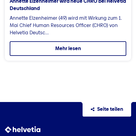
Annette Elzenheimer wird neue CHRO bei Helvetia
Deutschland
Annette Elzenheimer (49) wird mit Wirkung zum 1.
Mai Chief Human Resources Officer (CHRO) von
Helvetia Deutsc...
Mehr lesen
Seite teilen