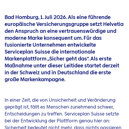
Bad Homburg, 1. Juli 2026. Als eine führende
europäische Versicherungsgruppe setzt Helvetia
den Anspruch an eine vertrauenswürdige und
moderne Marke konsequent um. Für das
fusionierte Unternehmen entwickelte
Serviceplan Suisse die internationale
Markenplattform „Sicher geht das“. Als erste
Maßnahme unter dieser Leitidee startet derzeit
in der Schweiz und in Deutschland die erste
große Markenkampagne.
In einer Zeit, die von Unsicherheit und Veränderung
geprägt ist, fällt es Menschen zunehmend schwer,
Entscheidungen zu treffen. Serviceplan Suisse setzte
bei der Entwicklung der Plattform genau hier an:
Sicherheit bedeutet nicht mehr, dass nichts passieren