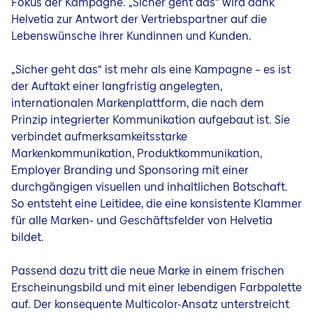
Fokus der Kampagne. „Sicher geht das“ wird dank
Helvetia zur Antwort der Vertriebspartner auf die
Lebenswünsche ihrer Kundinnen und Kunden.
„Sicher geht das“ ist mehr als eine Kampagne – es ist
der Auftakt einer langfristig angelegten,
internationalen Markenplattform, die nach dem
Prinzip integrierter Kommunikation aufgebaut ist. Sie
verbindet aufmerksamkeitsstarke
Markenkommunikation, Produktkommunikation,
Employer Branding und Sponsoring mit einer
durchgängigen visuellen und inhaltlichen Botschaft.
So entsteht eine Leitidee, die eine konsistente Klammer
für alle Marken- und Geschäftsfelder von Helvetia
bildet.
Passend dazu tritt die neue Marke in einem frischen
Erscheinungsbild und mit einer lebendigen Farbpalette
auf. Der konsequente Multicolor-Ansatz unterstreicht