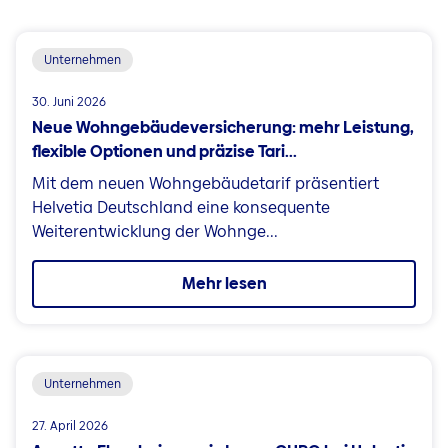
Unternehmen
30. Juni 2026
Neue Wohngebäudeversicherung: mehr Leistung,
flexible Optionen und präzise Tari...
Mit dem neuen Wohngebäudetarif präsentiert
Helvetia Deutschland eine konsequente
Weiterentwicklung der Wohnge...
Mehr lesen
Unternehmen
27. April 2026