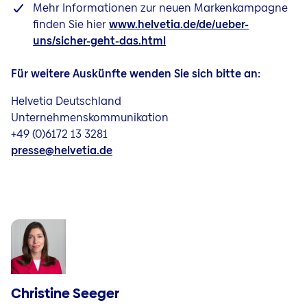
Mehr Informationen zur neuen Markenkampagne
finden Sie hier
www.helvetia.de/de/ueber-
uns/sicher-geht-das.html
Für weitere Auskünfte wenden Sie sich bitte an:
Helvetia Deutschland
Unternehmenskommunikation
+49 (0)6172 13 3281
presse@helvetia.de
Christine Seeger