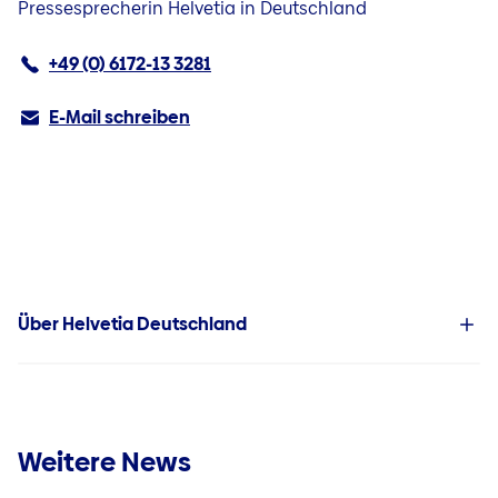
Pressesprecherin Helvetia in Deutschland
+49 (0) 6172-13 3281
E-Mail schreiben
Über Helvetia Deutschland
Weitere News