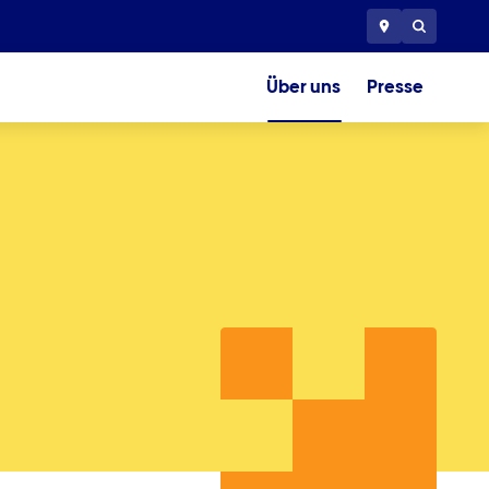
Über uns
Presse