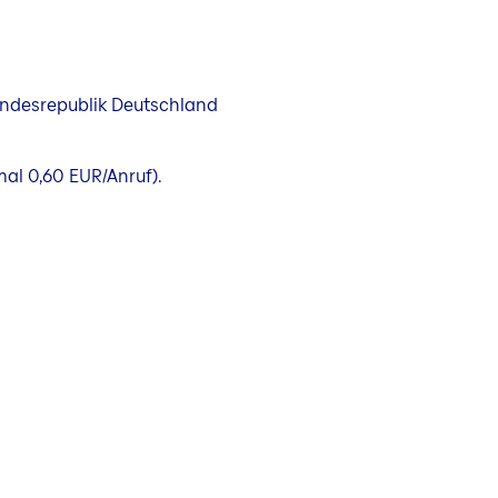
Bundesrepublik Deutschland
mal 0,60 EUR/Anruf).