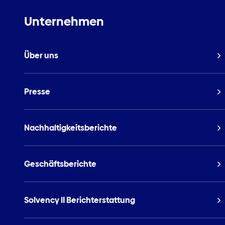
Unternehmen
Über uns
Presse
Nachhaltigkeitsberichte
Geschäftsberichte
Solvency II Berichterstattung