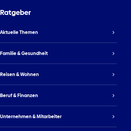
Ratgeber
Aktuelle Themen
Familie & Gesundheit
Reisen & Wohnen
Beruf & Finanzen
Unternehmen & Mitarbeiter