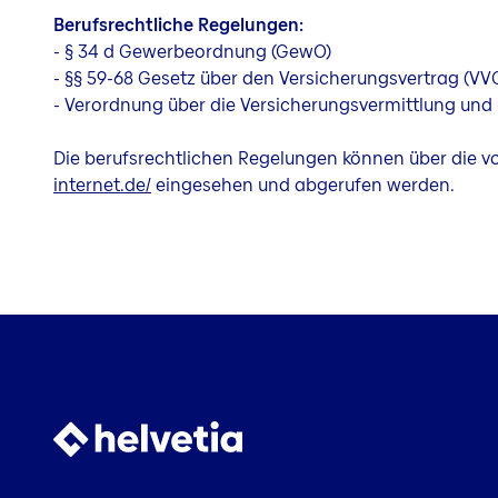
Berufsrechtliche Regelungen:
- § 34 d Gewerbeordnung (GewO)
- §§ 59-68 Gesetz über den Versicherungsvertrag (VV
- Verordnung über die Versicherungsvermittlung und
Die berufsrechtlichen Regelungen können über die 
internet.de/
eingesehen und abgerufen werden.