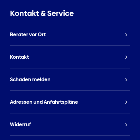
Kontakt & Service
Berater vor Ort
Kontakt
Schaden melden
Adressen und Anfahrtspläne
Widerruf