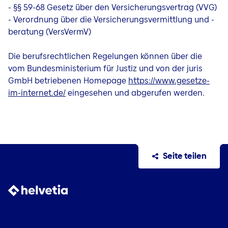
- §§ 59-68 Gesetz über den Versicherungsvertrag (VVG)
- Verordnung über die Versicherungsvermittlung und -
beratung (VersVermV)
Die berufsrechtlichen Regelungen können über die
vom Bundesministerium für Justiz und von der juris
GmbH betriebenen Homepage
https://www.gesetze-
im-internet.de/
eingesehen und abgerufen werden.
Seite teilen