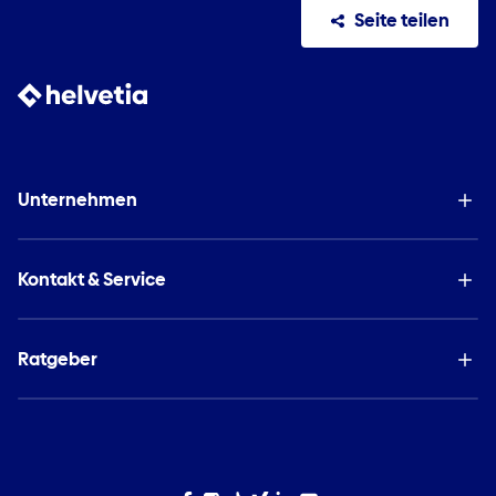
Seite teilen
Unternehmen
Kontakt & Service
Ratgeber