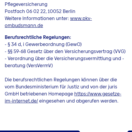
Pflegeversicherung
Postfach 06 02 22, 10052 Berlin
Weitere Informationen unter:
www.pkv-
ombudsmann.de
Berufsrechtliche Regelungen:
- § 34 d, i Gewerbeordnung (GewO)
- §§ 59-68 Gesetz über den Versicherungsvertrag (VVG)
- Verordnung über die Versicherungsvermittlung und -
beratung (VersVermV)
Die berufsrechtlichen Regelungen können über die
vom Bundesministerium für Justiz und von der juris
GmbH betriebenen Homepage
https://www.gesetze-
im-internet.de/
eingesehen und abgerufen werden.