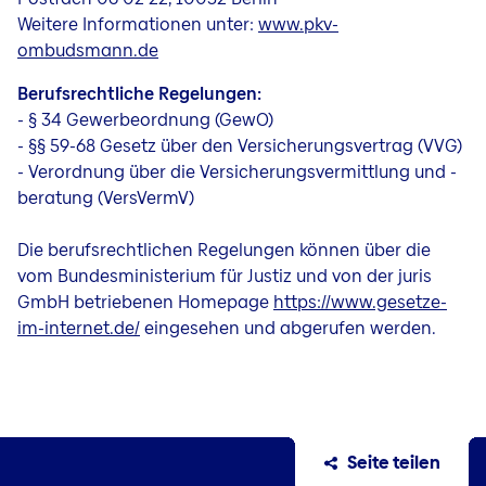
Weitere Informationen unter:
www.pkv-
ombudsmann.de
Berufsrechtliche Regelungen:
- § 34 Gewerbeordnung (GewO)
- §§ 59-68 Gesetz über den Versicherungsvertrag (VVG)
- Verordnung über die Versicherungsvermittlung und -
beratung (VersVermV)
Die berufsrechtlichen Regelungen können über die
vom Bundesministerium für Justiz und von der juris
GmbH betriebenen Homepage
https://www.gesetze-
im-internet.de/
eingesehen und abgerufen werden.
Seite teilen