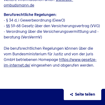
ombudsmann.de
Berufsrechtliche Regelungen:
- § 34 d, i Gewerbeordnung (GewO)
- §§ 59-68 Gesetz über den Versicherungsvertrag (VVG)
- Verordnung über die Versicherungsvermittlung und -
beratung (VersVermV)
Die berufsrechtlichen Regelungen können über die
vom Bundesministerium für Justiz und von der juris
GmbH betriebenen Homepage
https://www.gesetze-
im-internet.de/
eingesehen und abgerufen werden.
Seite teilen