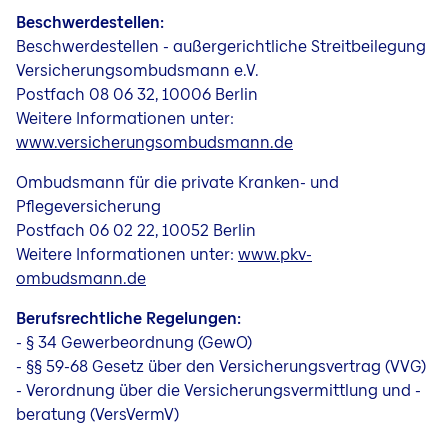
Beschwerdestellen:
Beschwerdestellen - außergerichtliche Streitbeilegung
Versicherungsombudsmann e.V.
Postfach 08 06 32, 10006 Berlin
Weitere Informationen unter:
www.versicherungsombudsmann.de
Ombudsmann für die private Kranken- und
Pflegeversicherung
Postfach 06 02 22, 10052 Berlin
Weitere Informationen unter:
www.pkv-
ombudsmann.de
Berufsrechtliche Regelungen:
- § 34 Gewerbeordnung (GewO)
- §§ 59-68 Gesetz über den Versicherungsvertrag (VVG)
- Verordnung über die Versicherungsvermittlung und -
beratung (VersVermV)