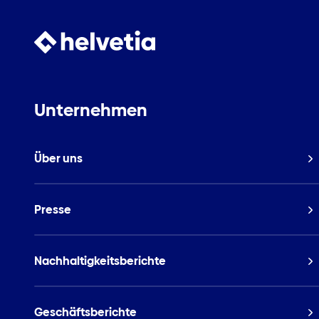
Unternehmen
Über uns
Presse
Nachhaltigkeitsberichte
Geschäftsberichte