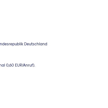
Bundesrepublik Deutschland
mal 0,60 EUR/Anruf).