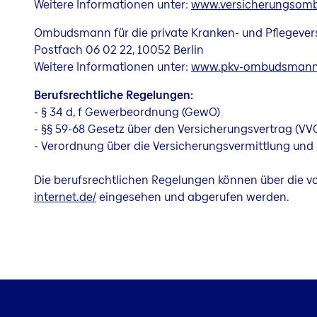
Weitere Informationen unter:
www.versicherungsom
Ombudsmann für die private Kranken- und Pflegever
Postfach 06 02 22, 10052 Berlin
Weitere Informationen unter:
www.pkv-ombudsmann
Berufsrechtliche Regelungen:
- § 34 d, f Gewerbeordnung (GewO)
- §§ 59-68 Gesetz über den Versicherungsvertrag (VV
- Verordnung über die Versicherungsvermittlung und
Die berufsrechtlichen Regelungen können über die 
internet.de/
eingesehen und abgerufen werden.