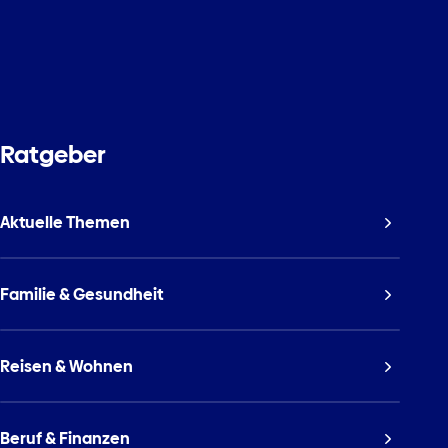
Ratgeber
Aktuelle Themen
Familie & Gesundheit
Reisen & Wohnen
Beruf & Finanzen