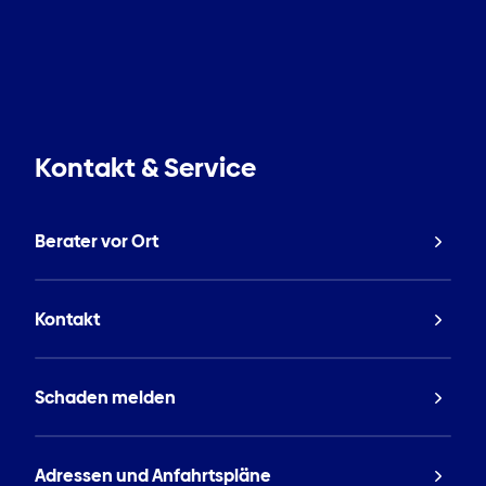
Kontakt & Service
Berater vor Ort
Kontakt
Schaden melden
Adressen und Anfahrtspläne