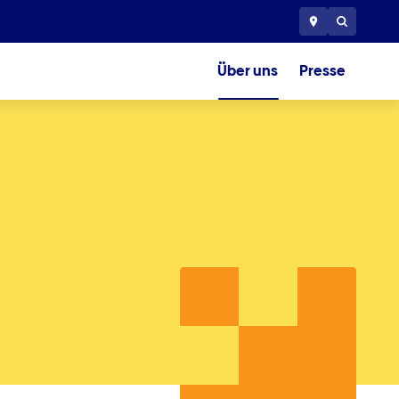
Über uns
Presse