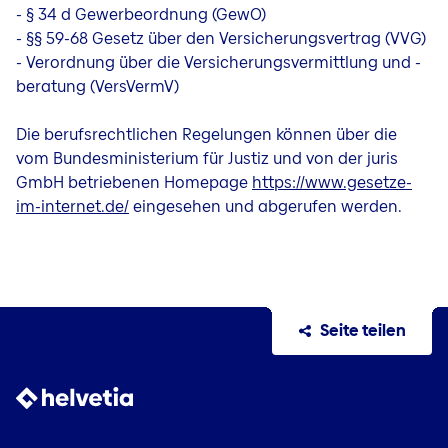
- § 34 d Gewerbeordnung (GewO)
- §§ 59-68 Gesetz über den Versicherungsvertrag (VVG)
- Verordnung über die Versicherungsvermittlung und -
beratung (VersVermV)
Die berufsrechtlichen Regelungen können über die
vom Bundesministerium für Justiz und von der juris
GmbH betriebenen Homepage
https://www.gesetze-
im-internet.de/
eingesehen und abgerufen werden.
Seite teilen