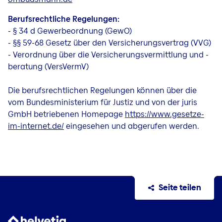
Berufsrechtliche Regelungen:
- § 34 d Gewerbeordnung (GewO)
- §§ 59-68 Gesetz über den Versicherungsvertrag (VVG)
- Verordnung über die Versicherungsvermittlung und -
beratung (VersVermV)
Die berufsrechtlichen Regelungen können über die
vom Bundesministerium für Justiz und von der juris
GmbH betriebenen Homepage
https://www.gesetze-
im-internet.de/
eingesehen und abgerufen werden.
Seite teilen