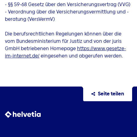
- §§ 59-68 Gesetz über den Versicherungsvertrag (VVG)
- Verordnung über die Versicherungsvermittlung und -
beratung (VersVermV)
Die berufsrechtlichen Regelungen können über die
vom Bundesministerium für Justiz und von der juris
GmbH betriebenen Homepage
https://www.gesetze-
im-internet.de/
eingesehen und abgerufen werden.
Seite teilen