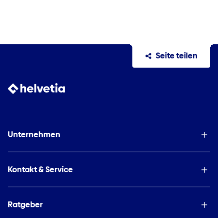
Seite teilen
Unternehmen
Kontakt & Service
Ratgeber