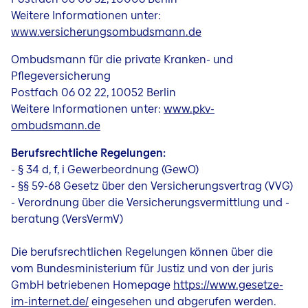
Weitere Informationen unter:
www.versicherungsombudsmann.de
Ombudsmann für die private Kranken- und
Pflegeversicherung
Postfach 06 02 22, 10052 Berlin
Weitere Informationen unter:
www.pkv-
ombudsmann.de
Berufsrechtliche Regelungen:
- § 34 d, f, i Gewerbeordnung (GewO)
- §§ 59-68 Gesetz über den Versicherungsvertrag (VVG)
- Verordnung über die Versicherungsvermittlung und -
beratung (VersVermV)
Die berufsrechtlichen Regelungen können über die
vom Bundesministerium für Justiz und von der juris
GmbH betriebenen Homepage
https://www.gesetze-
im-internet.de/
eingesehen und abgerufen werden.