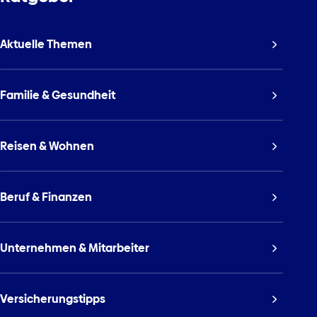
Aktuelle Themen
Familie & Gesundheit
Reisen & Wohnen
Beruf & Finanzen
Unternehmen & Mitarbeiter
Versicherungstipps