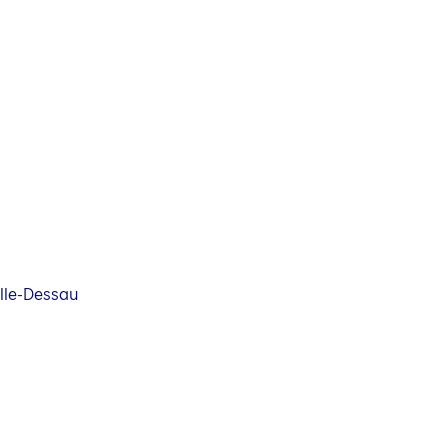
lle-Dessau