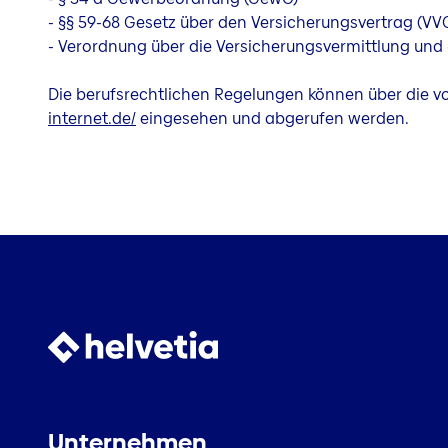
- §§ 59-68 Gesetz über den Versicherungsvertrag (VV
- Verordnung über die Versicherungsvermittlung und
Die berufsrechtlichen Regelungen können über die 
internet.de/
eingesehen und abgerufen werden.
Unternehmen