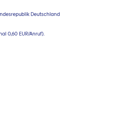
Bundesrepublik Deutschland
mal 0,60 EUR/Anruf).