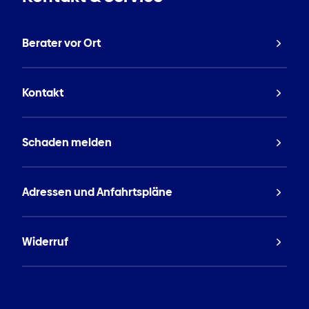
Berater vor Ort
Kontakt
Schaden melden
Adressen und Anfahrtspläne
Widerruf