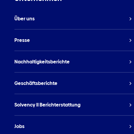
Über uns
Presse
Nachhaltigkeitsberichte
Geschäftsberichte
Solvency II Berichterstattung
Jobs