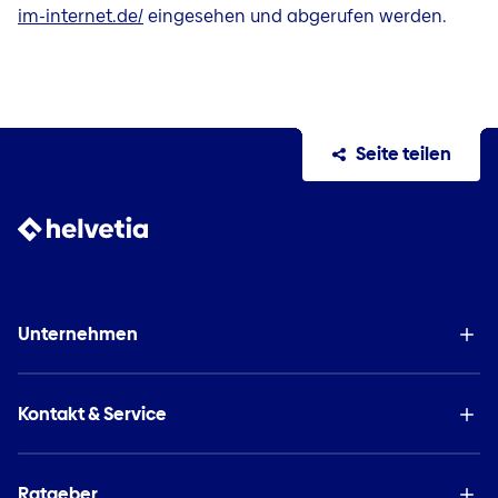
im-internet.de/
eingesehen und abgerufen werden.
Seite teilen
Unternehmen
Kontakt & Service
Ratgeber