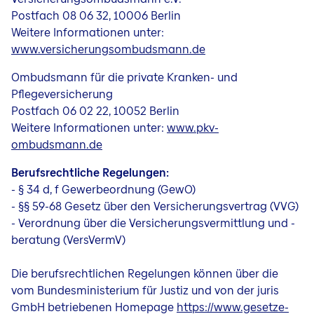
Postfach 08 06 32, 10006 Berlin
Weitere Informationen unter:
www.versicherungsombudsmann.de
Ombudsmann für die private Kranken- und
Pflegeversicherung
Postfach 06 02 22, 10052 Berlin
Weitere Informationen unter:
www.pkv-
ombudsmann.de
Berufsrechtliche Regelungen:
- § 34 d, f Gewerbeordnung (GewO)
- §§ 59-68 Gesetz über den Versicherungsvertrag (VVG)
- Verordnung über die Versicherungsvermittlung und -
beratung (VersVermV)
Die berufsrechtlichen Regelungen können über die
vom Bundesministerium für Justiz und von der juris
GmbH betriebenen Homepage
https://www.gesetze-