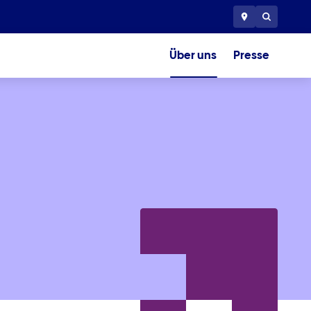
Über uns
Presse