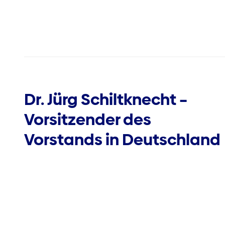
Dr. Jürg Schiltknecht –
Vorsitzender des
Vorstands in Deutschland