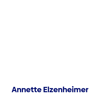
Annette Elzenheimer