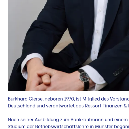
Burkhard Gierse, geboren 1970, ist Mitglied des Vorstan
Deutschland und verantwortet das Ressort Finanzen & 
Nach seiner Ausbildung zum Bankkaufmann und einem
Studium der Betriebswirtschaftslehre in Münster began