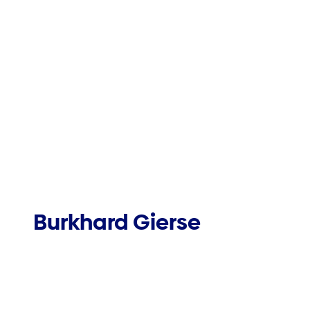
Burkhard Gierse