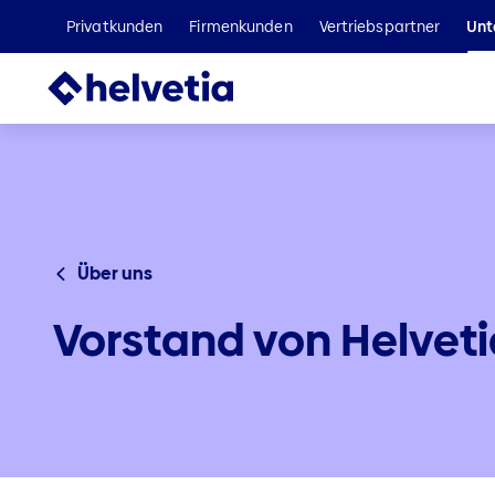
Privatkunden
Firmenkunden
Vertriebspartner
Unt
Über uns
Vorstand von Helveti