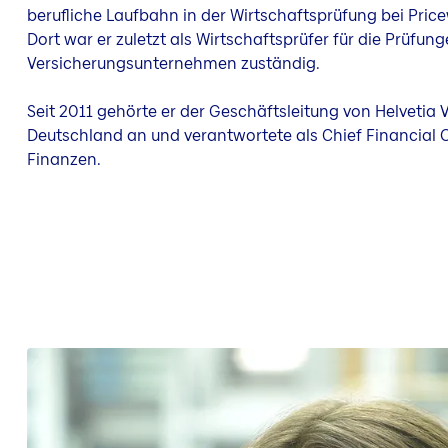
berufliche Laufbahn in der Wirtschaftsprüfung bei Pri
Dort war er zuletzt als Wirtschaftsprüfer für die Prüfun
Versicherungsunternehmen zuständig.
Seit 2011 gehörte er der Geschäftsleitung von Helvetia
Deutschland an und verantwortete als Chief Financial O
Finanzen.