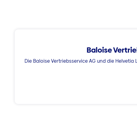
Baloise Vertr
Die Baloise Vertriebsservice AG und die Helvetia