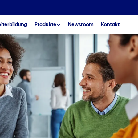
iterbildung
Produkte
Newsroom
Kontakt