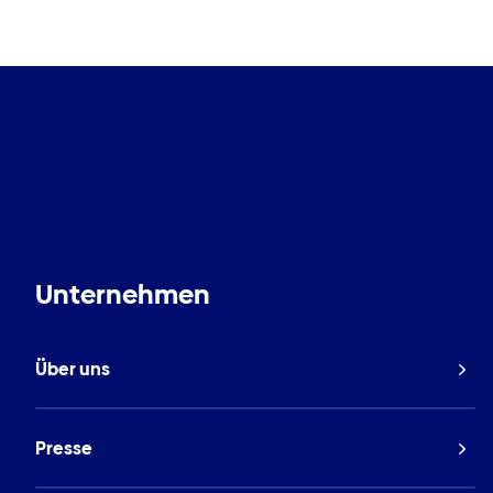
Unternehmen
Über uns
Presse