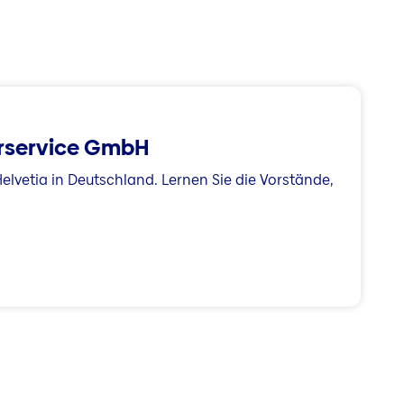
erservice GmbH
elvetia in Deutschland. Lernen Sie die Vorstände,