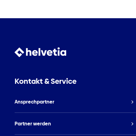
Kontakt & Service
Ansprechpartner
Partner werden