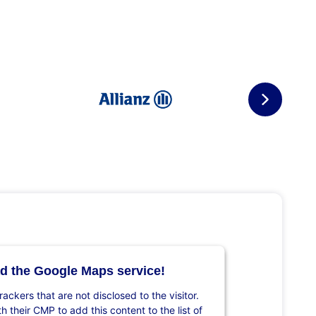
d the Google Maps service!
rackers that are not disclosed to the visitor.
 their CMP to add this content to the list of