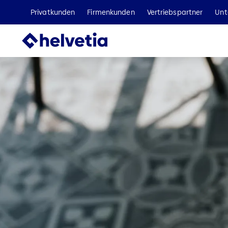
Privatkunden
Firmenkunden
Vertriebspartner
Unt