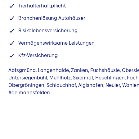
Tierhalterhaftpflicht
Branchenlösung Autohäuser
Risikolebensversicherung
Vermögenswirksame Leistungen
Kfz-Versicherung
Abtsgmünd, Langenhalde, Zanken, Fuchshäusle, Obersie
Untersiegenbühl, Mühlholz, Sixenhof, Heuchlingen, Fach
Obergröningen, Schlauchhof, Algishofen, Neuler, Wahle
Adelmannsfelden