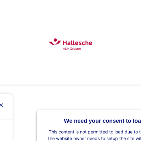
We need your consent to loa
This content is not permitted to load due to t
The website owner needs to setup the site with