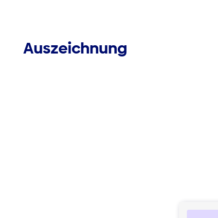
Auszeichnung