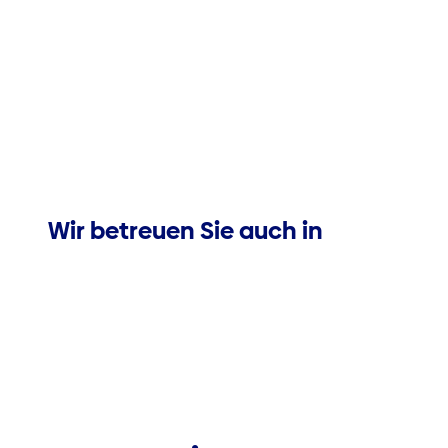
Wir betreuen Sie auch in