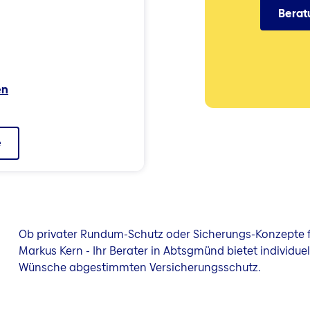
Berat
en
e
Ob privater Rundum-Schutz oder Sicherungs-Konzepte f
Markus Kern - Ihr Berater in Abtsgmünd bietet individuel
Wünsche abgestimmten Versicherungsschutz.