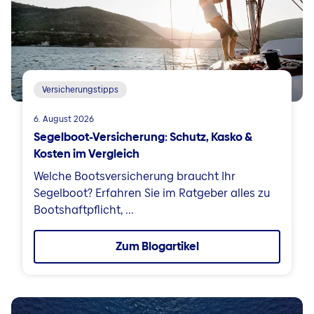
Versicherungstipps
6. August 2026
Segelboot-Versicherung: Schutz, Kasko &
Kosten im Vergleich
Welche Bootsversicherung braucht Ihr
Segelboot? Erfahren Sie im Ratgeber alles zu
Bootshaftpflicht, ...
Zum Blogartikel