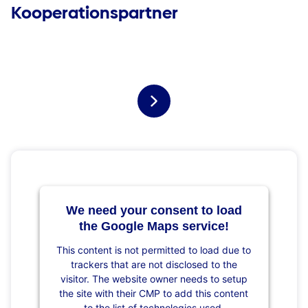
Kooperationspartner
We need your consent to load
the Google Maps service!
This content is not permitted to load due to
trackers that are not disclosed to the
visitor. The website owner needs to setup
the site with their CMP to add this content
to the list of technologies used.