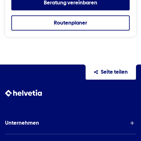
Beratung vereinbaren
Routenplaner
Seite teilen
Unternehmen