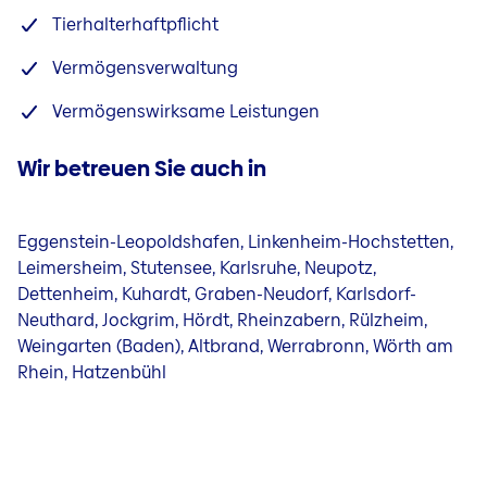
Tierhalterhaftpflicht
Vermögensverwaltung
Vermögenswirksame Leistungen
Wir betreuen Sie auch in
Eggenstein-Leopoldshafen, Linkenheim-Hochstetten,
Leimersheim, Stutensee, Karlsruhe, Neupotz,
Dettenheim, Kuhardt, Graben-Neudorf, Karlsdorf-
Neuthard, Jockgrim, Hördt, Rheinzabern, Rülzheim,
Weingarten (Baden), Altbrand, Werrabronn, Wörth am
Rhein, Hatzenbühl