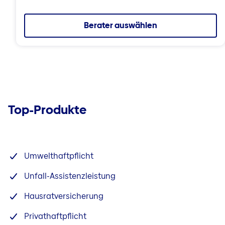
Berater auswählen
Top-Produkte
Umwelthaftpflicht
Unfall-Assistenzleistung
Hausratversicherung
Privathaftpflicht