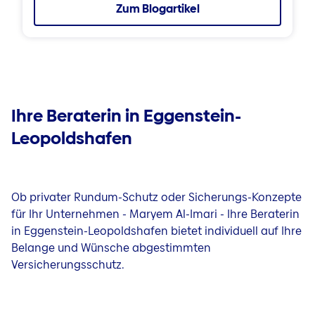
Zum Blogartikel
Ihre Beraterin in Eggenstein-
Leopoldshafen
Ob privater Rundum-Schutz oder Sicherungs-Konzepte
für Ihr Unternehmen - Maryem Al-Imari - Ihre Beraterin
in Eggenstein-Leopoldshafen bietet individuell auf Ihre
Belange und Wünsche abgestimmten
Versicherungsschutz.