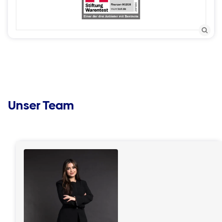
Unser Team