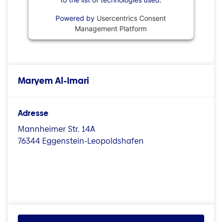
Powered by
Usercentrics Consent
Management Platform
Maryem Al-Imari
Adresse
Mannheimer Str. 14A
76344 Eggenstein-Leopoldshafen