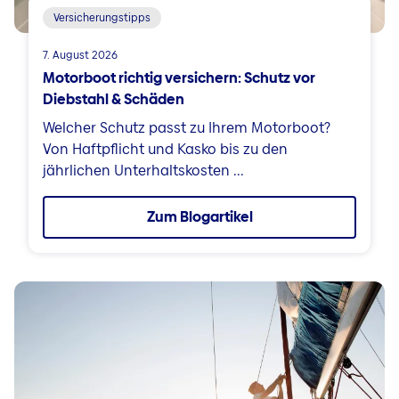
Versicherungstipps
7. August 2026
Motorboot richtig versichern: Schutz vor
Diebstahl & Schäden
Welcher Schutz passt zu Ihrem Motorboot?
Von Haftpflicht und Kasko bis zu den
jährlichen Unterhaltskosten ...
Zum Blogartikel