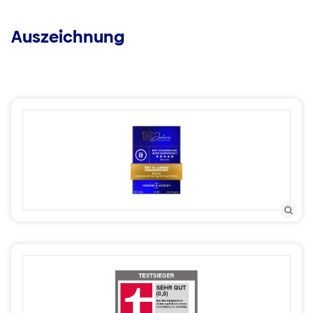
Auszeichnung