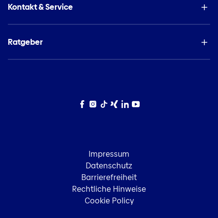
Kontakt & Service
Ratgeber
Facebook
Instagram
TikTok
Xing
LinkedIn
YouTube
Impressum
Datenschutz
Barrierefreiheit
Rechtliche Hinweise
Cookie Policy