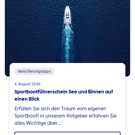
Versicherungstipps
4. August 2026
Sportbootführerschein See und Binnen auf
einen Blick
Erfüllen Sie sich den Traum vom eigenen
Sportboot! in unserem Ratgeber erfahren Sie
alles Wichtige über ...