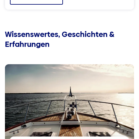
Wissenswertes, Geschichten &
Erfahrungen