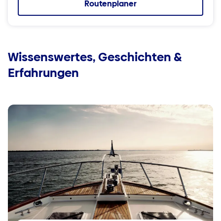
Routenplaner
Wissenswertes, Geschichten &
Erfahrungen