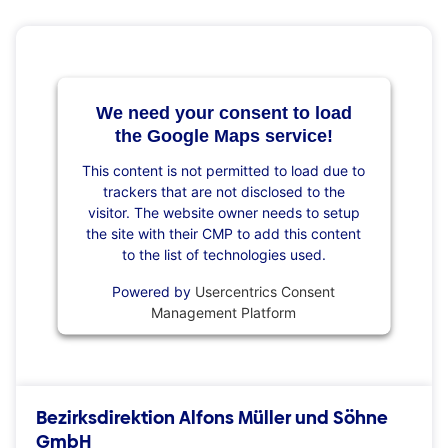
We need your consent to load
the Google Maps service!
This content is not permitted to load due to
trackers that are not disclosed to the
visitor. The website owner needs to setup
the site with their CMP to add this content
to the list of technologies used.
Powered by
Usercentrics Consent
Management Platform
Bezirksdirektion Alfons Müller und Söhne
GmbH