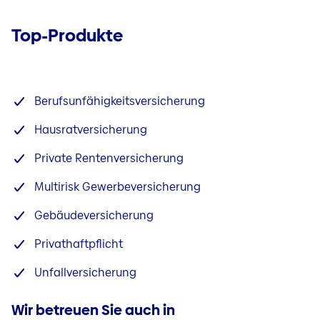
Top-Produkte
Berufsunfähigkeitsversicherung
Hausratversicherung
Private Rentenversicherung
Multirisk Gewerbeversicherung
Gebäudeversicherung
Privathaftpflicht
Unfallversicherung
Wir betreuen Sie auch in