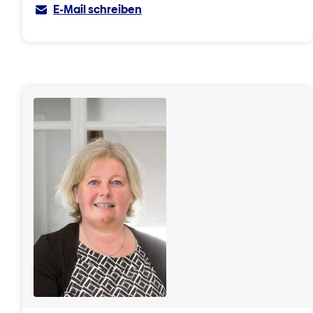
E-Mail schreiben