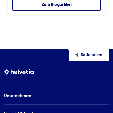
Zum Blogartikel
Seite teilen
Unternehmen