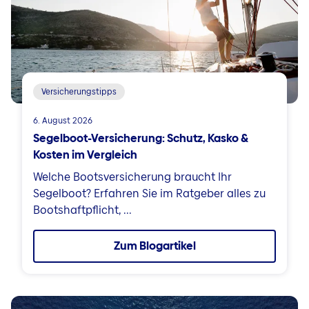
Versicherungstipps
6. August 2026
Segelboot-Versicherung: Schutz, Kasko &
Kosten im Vergleich
Welche Bootsversicherung braucht Ihr
Segelboot? Erfahren Sie im Ratgeber alles zu
Bootshaftpflicht, ...
Zum Blogartikel