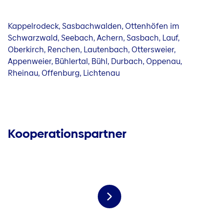
Kappelrodeck, Sasbachwalden, Ottenhöfen im
Schwarzwald, Seebach, Achern, Sasbach, Lauf,
Oberkirch, Renchen, Lautenbach, Ottersweier,
Appenweier, Bühlertal, Bühl, Durbach, Oppenau,
Rheinau, Offenburg, Lichtenau
Kooperationspartner