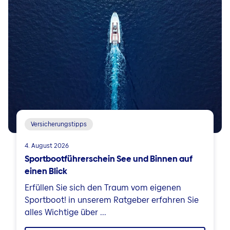
Versicherungstipps
4. August 2026
Sportbootführerschein See und Binnen auf
einen Blick
Erfüllen Sie sich den Traum vom eigenen
Sportboot! in unserem Ratgeber erfahren Sie
alles Wichtige über ...