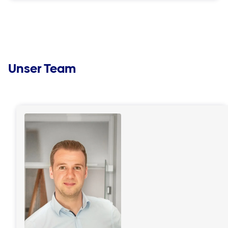
Unser Team