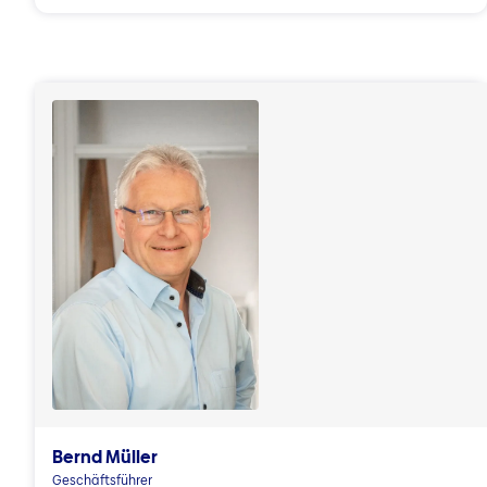
Bernd Müller
Geschäftsführer