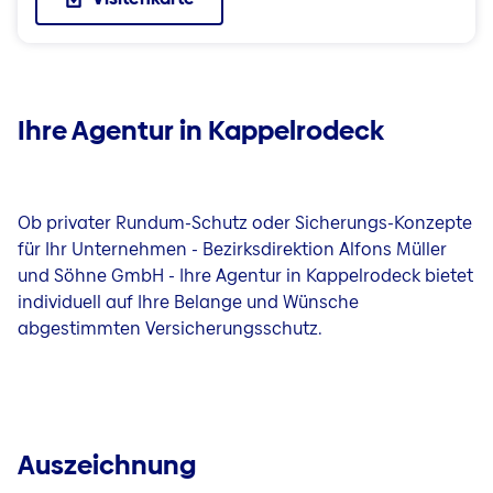
Ihre Agentur in Kappelrodeck
Ob privater Rundum-Schutz oder Sicherungs-Konzepte
für Ihr Unternehmen - Bezirksdirektion Alfons Müller
und Söhne GmbH - Ihre Agentur in Kappelrodeck bietet
individuell auf Ihre Belange und Wünsche
abgestimmten Versicherungsschutz.
Auszeichnung