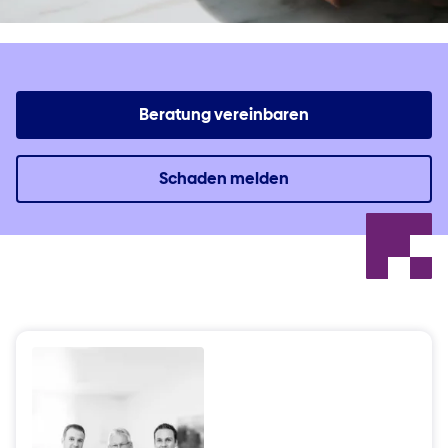
Beratung vereinbaren
Schaden melden