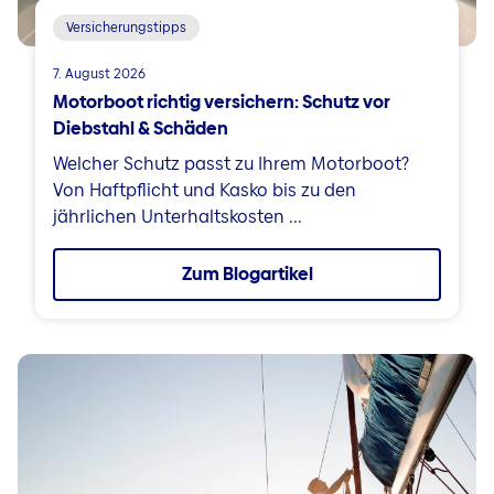
Versicherungstipps
7. August 2026
Motorboot richtig versichern: Schutz vor
Diebstahl & Schäden
Welcher Schutz passt zu Ihrem Motorboot?
Von Haftpflicht und Kasko bis zu den
jährlichen Unterhaltskosten ...
Zum Blogartikel