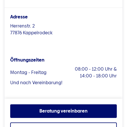
Adresse
Herrenstr. 2
77876 Kappelrodeck
Öffnungszeiten
08:00 - 12:00 Uhr &
Montag - Freitag
14:00 - 18:00 Uhr
Und nach Vereinbarung!
Beratung vereinbaren