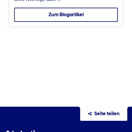
Zum Blogartikel
Seite teilen