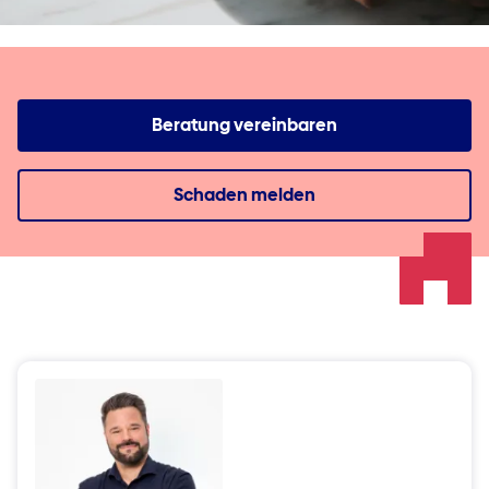
Beratung vereinbaren
Schaden melden