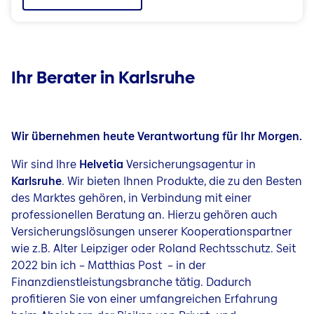
Ihr Berater in Karlsruhe
Wir übernehmen heute Verantwortung für Ihr Morgen.
Wir sind Ihre
Helvetia
Versicherungsagentur in
Karlsruhe
. Wir bieten Ihnen Produkte, die zu den Besten
des Marktes gehören, in Verbindung mit einer
professionellen Beratung an. Hierzu gehören auch
Versicherungslösungen unserer Kooperationspartner
wie z.B. Alter Leipziger oder Roland Rechtsschutz. Seit
2022 bin ich – Matthias Post – in der
Finanzdienstleistungsbranche tätig. Dadurch
profitieren Sie von einer umfangreichen Erfahrung