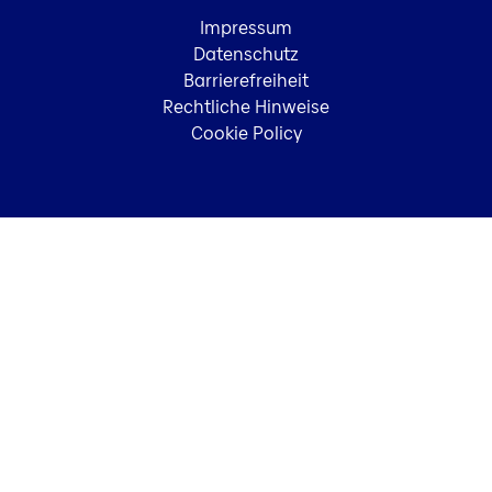
Impressum
Datenschutz
Barrierefreiheit
Rechtliche Hinweise
Cookie Policy