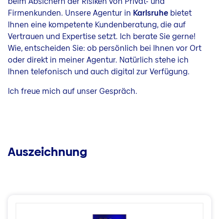
beim Absichern der Risiken von Privat- und
Firmenkunden. Unsere Agentur in
Karlsruhe
bietet
Ihnen eine kompetente Kundenberatung, die auf
Vertrauen und Expertise setzt. Ich berate Sie gerne!
Wie, entscheiden Sie: ob persönlich bei Ihnen vor Ort
oder direkt in meiner Agentur. Natürlich stehe ich
Ihnen telefonisch und auch digital zur Verfügung.
Ich freue mich auf unser Gespräch.
Auszeichnung