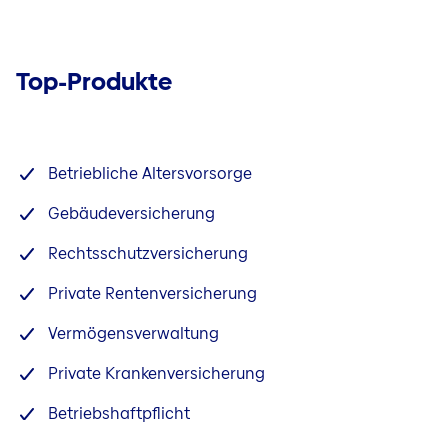
Top-Produkte
Betriebliche Altersvorsorge
Gebäudeversicherung
Rechtsschutzversicherung
Private Rentenversicherung
Vermögensverwaltung
Private Krankenversicherung
Betriebshaftpflicht