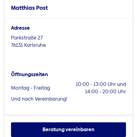
Matthias Post
Adresse
Parkstraße 27
76131 Karlsruhe
Öffnungszeiten
10:00 - 13:00 Uhr und
Montag - Freitag
14:00 - 20:00 Uhr
Und nach Vereinbarung!
Beratung vereinbaren