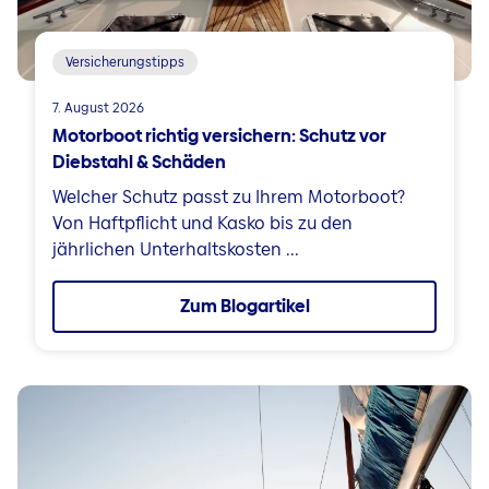
Versicherungstipps
7. August 2026
Motorboot richtig versichern: Schutz vor
Diebstahl & Schäden
Welcher Schutz passt zu Ihrem Motorboot?
Von Haftpflicht und Kasko bis zu den
jährlichen Unterhaltskosten ...
Zum Blogartikel