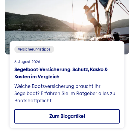
Versicherungstipps
6. August 2026
Segelboot-Versicherung: Schutz, Kasko &
Kosten im Vergleich
Welche Bootsversicherung braucht Ihr
Segelboot? Erfahren Sie im Ratgeber alles zu
Bootshaftpflicht, ...
Zum Blogartikel