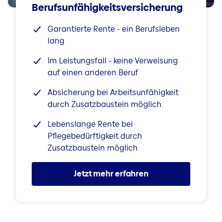
Berufsunfähigkeitsversicherung
Garantierte Rente - ein Berufsleben
lang
Im Leistungsfall - keine Verweisung
auf einen anderen Beruf
Absicherung bei Arbeitsunfähigkeit
durch Zusatzbaustein möglich
Lebenslange Rente bei
Pflegebedürftigkeit durch
Zusatzbaustein möglich
Jetzt mehr erfahren