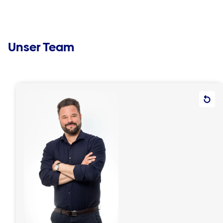
Unser Team