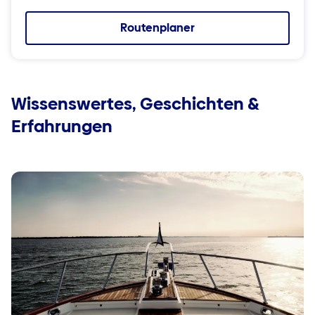
Routenplaner
Wissenswertes, Geschichten &
Erfahrungen