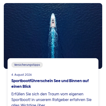
Versicherungstipps
4. August 2026
Sportbootführerschein See und Binnen auf
einen Blick
Erfüllen Sie sich den Traum vom eigenen
Sportboot! in unserem Ratgeber erfahren Sie
alles Wichtige über ...