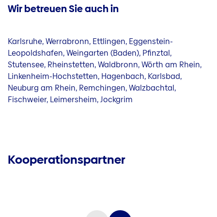
Wir betreuen Sie auch in
Karlsruhe, Werrabronn, Ettlingen, Eggenstein-
Leopoldshafen, Weingarten (Baden), Pfinztal,
Stutensee, Rheinstetten, Waldbronn, Wörth am Rhein,
Linkenheim-Hochstetten, Hagenbach, Karlsbad,
Neuburg am Rhein, Remchingen, Walzbachtal,
Fischweier, Leimersheim, Jockgrim
Kooperationspartner