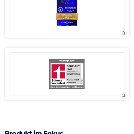
Produkt im Fokus