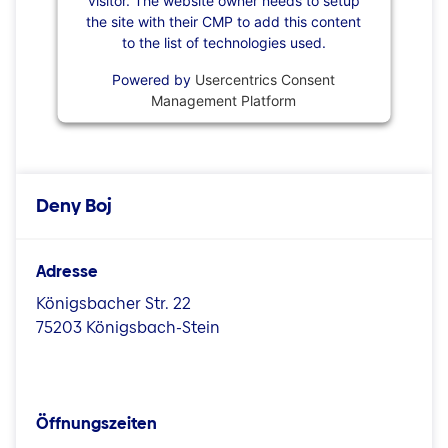
the site with their CMP to add this content
to the list of technologies used.
Powered by
Usercentrics Consent
Management Platform
Deny Boj
Adresse
Königsbacher Str. 22
75203 Königsbach-Stein
Öffnungszeiten