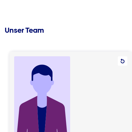
Unser Team