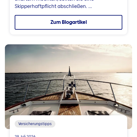
Skipperhaftpflicht abschließen. ...
Zum Blogartikel
Versicherungstipps
29. Juli 2026