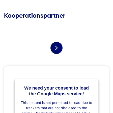
Kooperationspartner
We need your consent to load
the Google Maps service!
This content is not permitted to load due to
trackers that are not disclosed to the
visitor. The website owner needs to setup