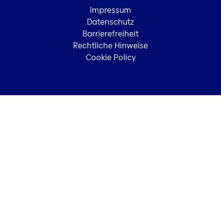
Impressum
Datenschutz
Barrierefreiheit
Rechtliche Hinweise
Cookie Policy