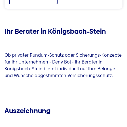
Ihr Berater in Königsbach-Stein
Ob privater Rundum-Schutz oder Sicherungs-Konzepte
für Ihr Unternehmen - Deny Boj - Ihr Berater in
Königsbach-Stein bietet individuell auf Ihre Belange
und Wünsche abgestimmten Versicherungsschutz.
Auszeichnung