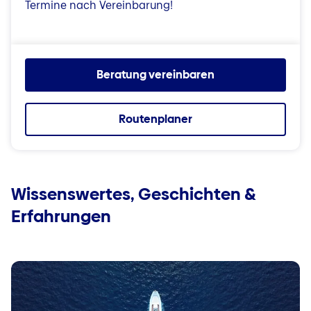
Termine nach Vereinbarung!
Beratung vereinbaren
Routenplaner
Wissenswertes, Geschichten &
Erfahrungen