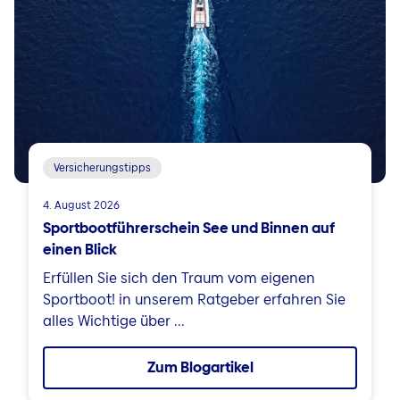
Versicherungstipps
4. August 2026
Sportbootführerschein See und Binnen auf
einen Blick
Erfüllen Sie sich den Traum vom eigenen
Sportboot! in unserem Ratgeber erfahren Sie
alles Wichtige über ...
Zum Blogartikel