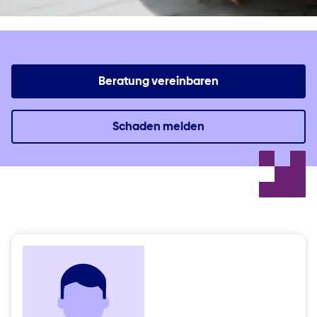
Beratung vereinbaren
Schaden melden