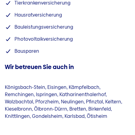
Tierkrankenversicherung
Hausratversicherung
Bauleistungsversicherung
Photovoltaikversicherung
Bausparen
Wir betreuen Sie auch in
Königsbach-Stein, Eisingen, Kämpfelbach,
Remchingen, Ispringen, Katharinenthalerhof,
Walzbachtal, Pforzheim, Neulingen, Pfinztal, Keltern,
Kieselbronn, Ölbronn-Dürrn, Bretten, Birkenfeld,
Knittlingen, Gondelsheim, Karlsbad, Ötisheim