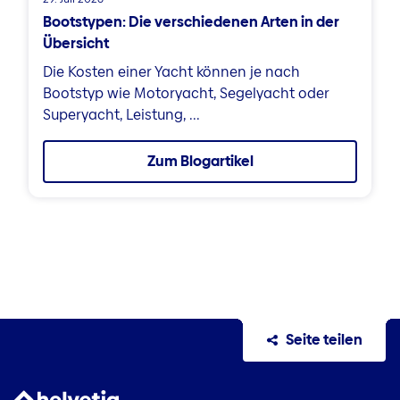
Bootstypen: Die verschiedenen Arten in der
Übersicht
Die Kosten einer Yacht können je nach
Bootstyp wie Motoryacht, Segelyacht oder
Superyacht, Leistung, ...
Zum Blogartikel
Seite teilen