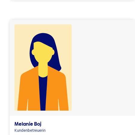
Melanie Boj
Kundenbetreuerin