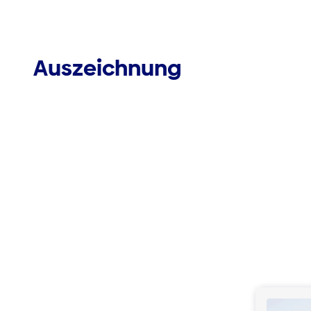
Auszeichnung