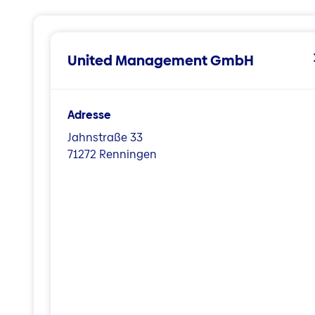
United Management GmbH
Adresse
Jahnstraße 33
71272 Renningen