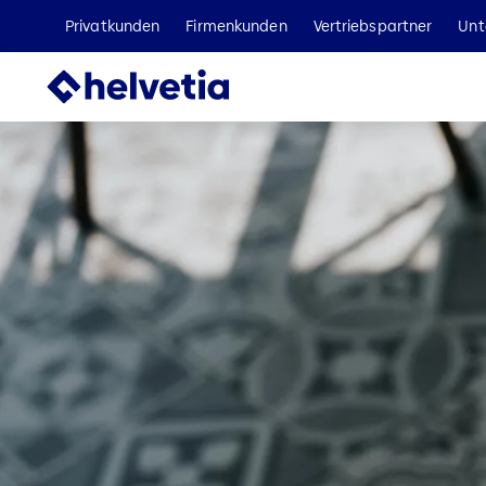
Privatkunden
Firmenkunden
Vertriebspartner
Unt