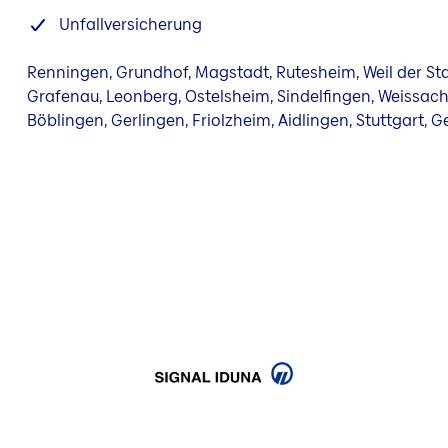
Unfallversicherung
Renningen, Grundhof, Magstadt, Rutesheim, Weil der St
Grafenau, Leonberg, Ostelsheim, Sindelfingen, Weissac
Böblingen, Gerlingen, Friolzheim, Aidlingen, Stuttgart,