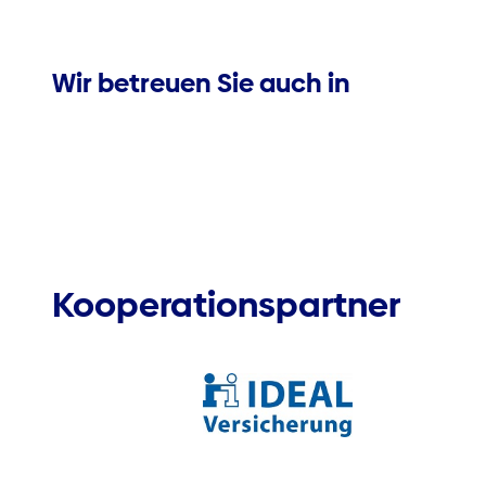
Wir betreuen Sie auch in
Kooperationspartner