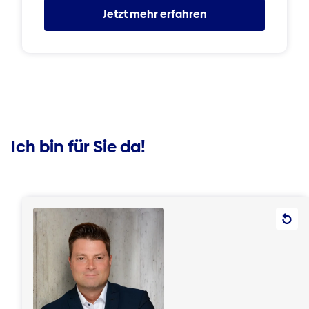
Jetzt mehr erfahren
Ich bin für Sie da!