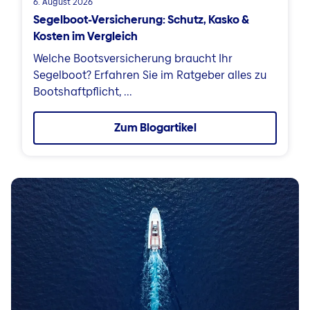
6. August 2026
Segelboot-Versicherung: Schutz, Kasko &
Kosten im Vergleich
Welche Bootsversicherung braucht Ihr
Segelboot? Erfahren Sie im Ratgeber alles zu
Bootshaftpflicht, ...
Zum Blogartikel