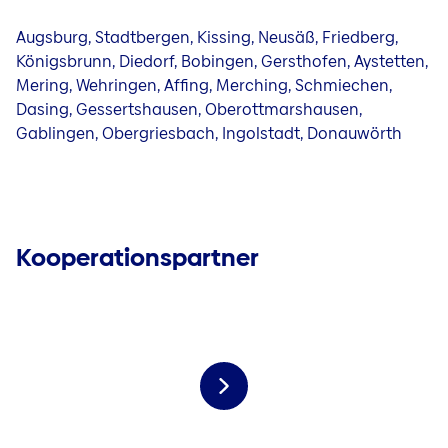
Augsburg, Stadtbergen, Kissing, Neusäß, Friedberg,
Königsbrunn, Diedorf, Bobingen, Gersthofen, Aystetten,
Mering, Wehringen, Affing, Merching, Schmiechen,
Dasing, Gessertshausen, Oberottmarshausen,
Gablingen, Obergriesbach, Ingolstadt, Donauwörth
Kooperationspartner