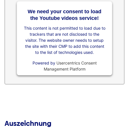
We need your consent to load
the Youtube videos service!
This content is not permitted to load due to
trackers that are not disclosed to the
visitor. The website owner needs to setup
the site with their CMP to add this content
to the list of technologies used.
Powered by
Usercentrics Consent
Management Platform
Auszeichnung