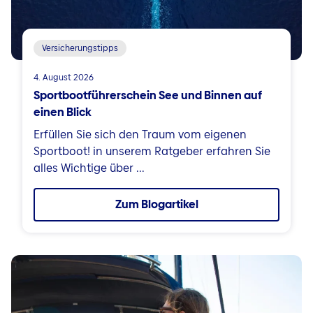
Versicherungstipps
4. August 2026
Sportbootführerschein See und Binnen auf
einen Blick
Erfüllen Sie sich den Traum vom eigenen
Sportboot! in unserem Ratgeber erfahren Sie
alles Wichtige über ...
Zum Blogartikel