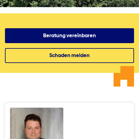
Beratung vereinbaren
Schaden melden