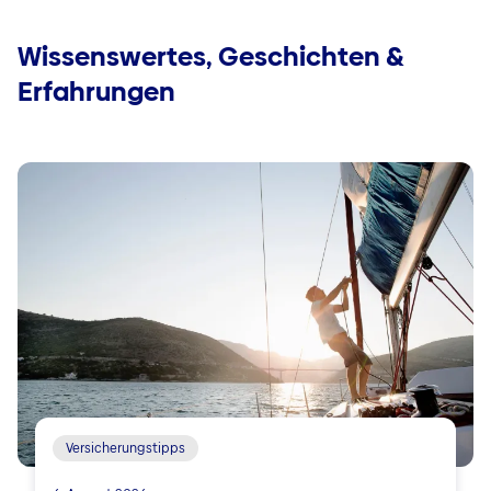
Wissenswertes, Geschichten &
Erfahrungen
Versicherungstipps