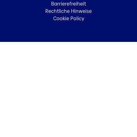
Barrierefreiheit
Rechtliche Hinweise
Cookie Policy