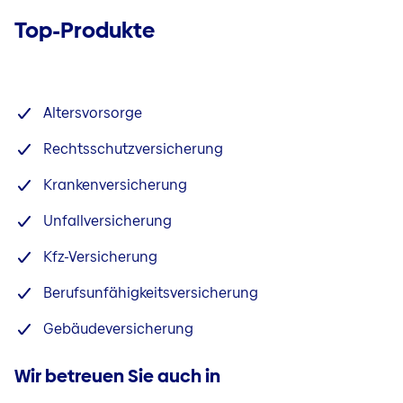
Top-Produkte
Altersvorsorge
Rechtsschutzversicherung
Krankenversicherung
Unfallversicherung
Kfz-Versicherung
Berufsunfähigkeitsversicherung
Gebäudeversicherung
Wir betreuen Sie auch in