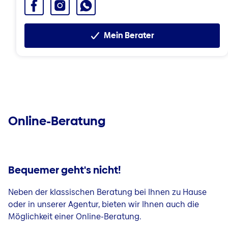
Facebook
Instagram
WhatsApp
Mein Berater
Online-Beratung
Bequemer geht's nicht!
Neben der klassischen Beratung bei Ihnen zu Hause
oder in unserer Agentur, bieten wir Ihnen auch die
Möglichkeit einer Online-Beratung.