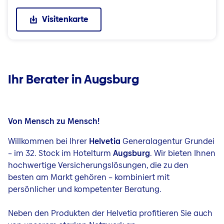
Visitenkarte
Ihr Berater in Augsburg
Von Mensch zu Mensch!
Willkommen bei Ihrer
Helvetia
Generalagentur Grundei
– im 32. Stock im Hotelturm
Augsburg
. Wir bieten Ihnen
hochwertige Versicherungslösungen, die zu den
besten am Markt gehören – kombiniert mit
persönlicher und kompetenter Beratung.
Neben den Produkten der Helvetia profitieren Sie auch