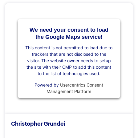
We need your consent to load
the Google Maps service!
This content is not permitted to load due to
trackers that are not disclosed to the
visitor. The website owner needs to setup
the site with their CMP to add this content
to the list of technologies used.
Powered by
Usercentrics Consent
Management Platform
Christopher Grundei