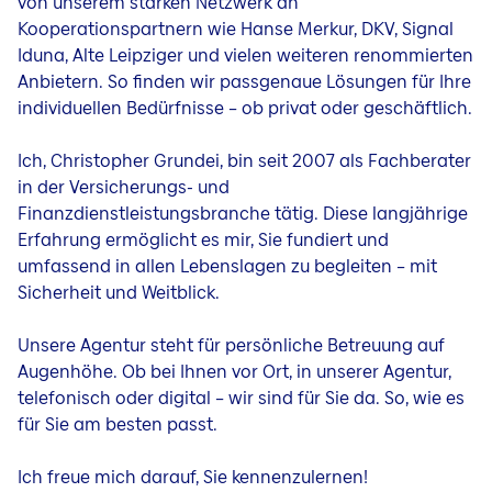
von unserem starken Netzwerk an
Kooperationspartnern wie Hanse Merkur, DKV, Signal
Iduna, Alte Leipziger und vielen weiteren renommierten
Anbietern. So finden wir passgenaue Lösungen für Ihre
individuellen Bedürfnisse – ob privat oder geschäftlich.
Ich, Christopher Grundei, bin seit 2007 als Fachberater
in der Versicherungs- und
Finanzdienstleistungsbranche tätig. Diese langjährige
Erfahrung ermöglicht es mir, Sie fundiert und
umfassend in allen Lebenslagen zu begleiten – mit
Sicherheit und Weitblick.
Unsere Agentur steht für persönliche Betreuung auf
Augenhöhe. Ob bei Ihnen vor Ort, in unserer Agentur,
telefonisch oder digital – wir sind für Sie da. So, wie es
für Sie am besten passt.
Ich freue mich darauf, Sie kennenzulernen!