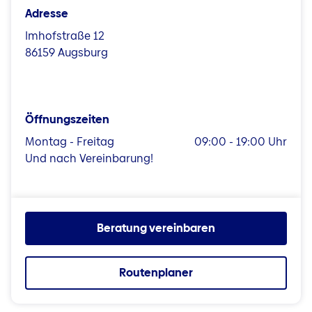
Adresse
Imhofstraße 12
86159 Augsburg
Öffnungszeiten
Montag - Freitag
09:00 - 19:00 Uhr
Und nach Vereinbarung!
Beratung vereinbaren
Routenplaner