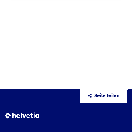
Seite teilen