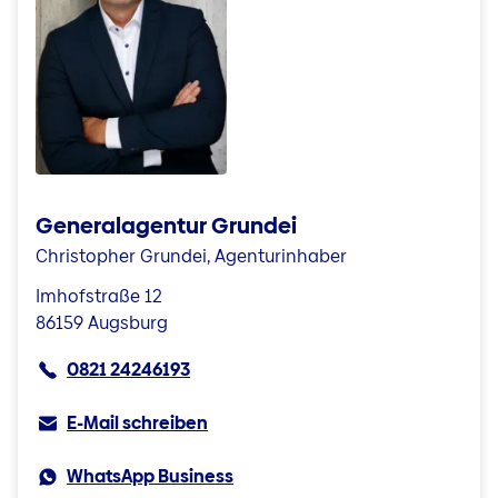
Generalagentur Grundei
Christopher Grundei, Agenturinhaber
Imhofstraße 12
86159 Augsburg
0821 24246193
E-Mail schreiben
WhatsApp Business