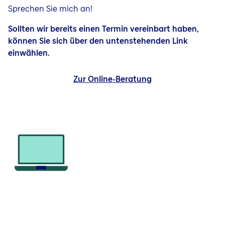
Sprechen Sie mich an!
Sollten wir bereits einen Termin vereinbart haben,
können Sie sich über den untenstehenden Link
einwählen.
Zur Online-Beratung