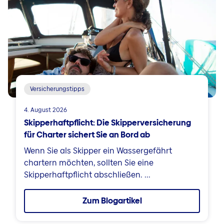
Versicherungstipps
4. August 2026
Skipperhaftpflicht: Die Skipperversicherung
für Charter sichert Sie an Bord ab
Wenn Sie als Skipper ein Wassergefährt
chartern möchten, sollten Sie eine
Skipperhaftpflicht abschließen. ...
Zum Blogartikel