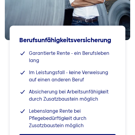
Berufsunfähigkeitsversicherung
Garantierte Rente - ein Berufsleben
lang
Im Leistungsfall - keine Verweisung
auf einen anderen Beruf
Absicherung bei Arbeitsunfähigkeit
durch Zusatzbaustein möglich
Lebenslange Rente bei
Pflegebedürftigkeit durch
Zusatzbaustein möglich