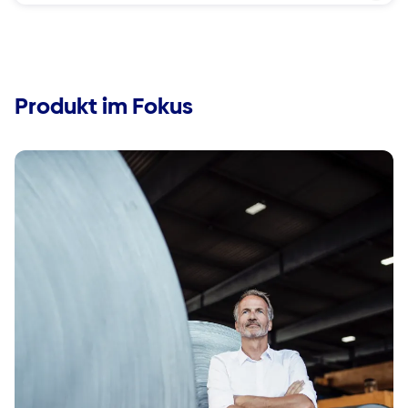
Produkt im Fokus