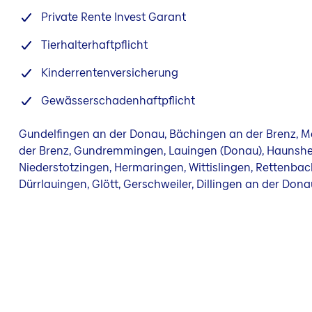
Private Rente Invest Garant
Tierhalterhaftpflicht
Kinderrentenversicherung
Gewässerschadenhaftpflicht
Gundelfingen an der Donau, Bächingen an der Brenz, M
der Brenz, Gundremmingen, Lauingen (Donau), Haunsheim
Niederstotzingen, Hermaringen, Wittislingen, Rettenbac
Dürrlauingen, Glött, Gerschweiler, Dillingen an der Don