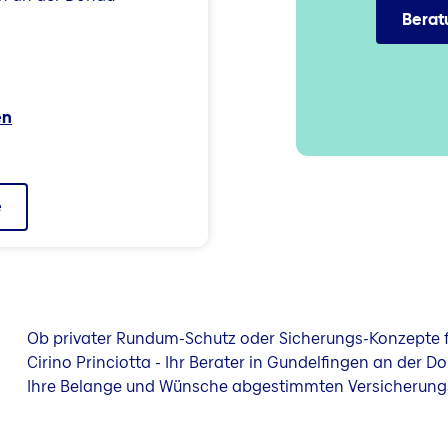
Berat
en
e
Ob privater Rundum-Schutz oder Sicherungs-Konzepte f
Cirino Princiotta - Ihr Berater in Gundelfingen an der Do
Ihre Belange und Wünsche abgestimmten Versicherung