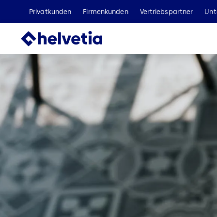
Privatkunden
Firmenkunden
Vertriebspartner
Unt