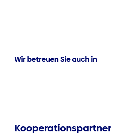
Wir betreuen Sie auch in
Kooperationspartner