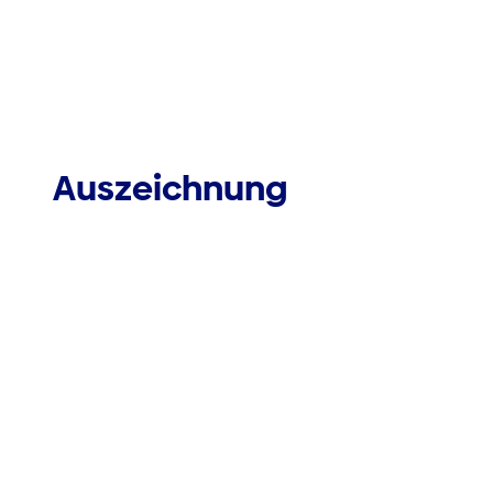
Auszeichnung