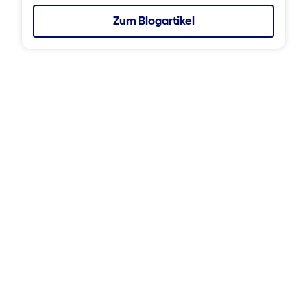
Zum Blogartikel