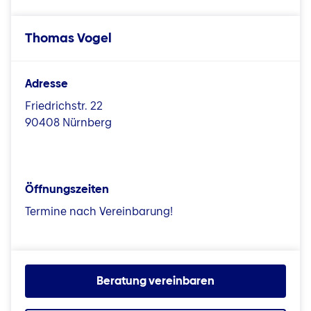
Thomas Vogel
Adresse
Friedrichstr. 22
90408 Nürnberg
Öffnungszeiten
Termine nach Vereinbarung!
Beratung vereinbaren