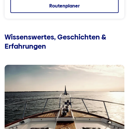
Routenplaner
Wissenswertes, Geschichten &
Erfahrungen