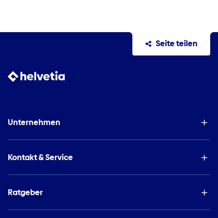
Seite teilen
Unternehmen
Kontakt & Service
Ratgeber