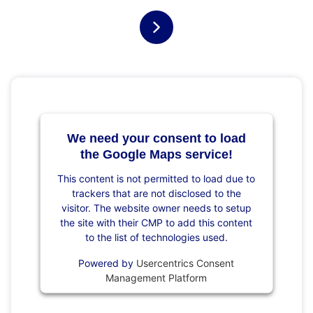
We need your consent to load
the Google Maps service!
This content is not permitted to load due to
trackers that are not disclosed to the
visitor. The website owner needs to setup
the site with their CMP to add this content
to the list of technologies used.
Powered by
Usercentrics Consent
Management Platform