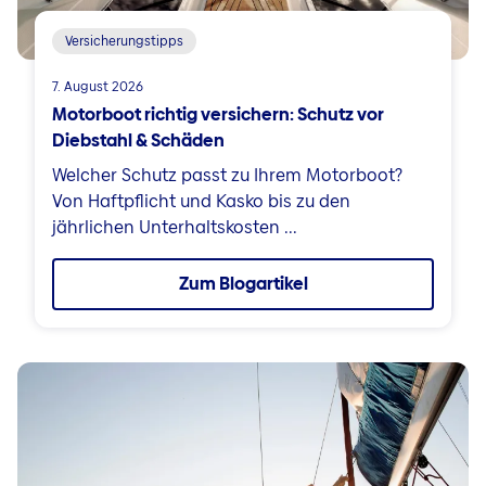
Versicherungstipps
7. August 2026
Motorboot richtig versichern: Schutz vor
Diebstahl & Schäden
Welcher Schutz passt zu Ihrem Motorboot?
Von Haftpflicht und Kasko bis zu den
jährlichen Unterhaltskosten ...
Zum Blogartikel