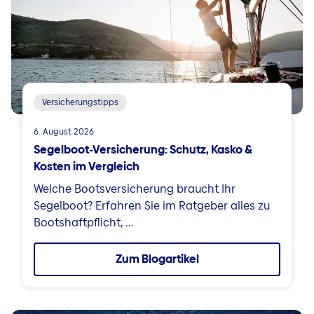
Versicherungstipps
6. August 2026
Segelboot-Versicherung: Schutz, Kasko &
Kosten im Vergleich
Welche Bootsversicherung braucht Ihr
Segelboot? Erfahren Sie im Ratgeber alles zu
Bootshaftpflicht, ...
Zum Blogartikel