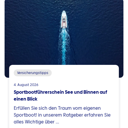
Versicherungstipps
4. August 2026
Sportbootführerschein See und Binnen auf
einen Blick
Erfüllen Sie sich den Traum vom eigenen
Sportboot! in unserem Ratgeber erfahren Sie
alles Wichtige über ...