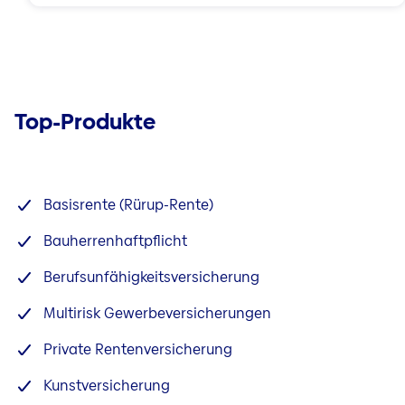
Top-Produkte
Basisrente (Rürup-Rente)
Bauherrenhaftpflicht
Berufsunfähigkeitsversicherung
Multirisk Gewerbeversicherungen
Private Rentenversicherung
Kunstversicherung