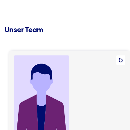
Unser Team