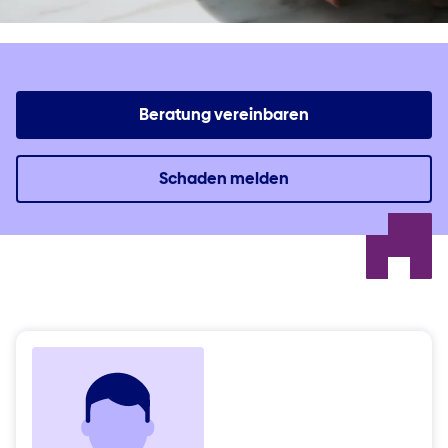
Beratung vereinbaren
Schaden melden