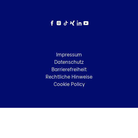
Facebook
Instagram
TikTok
Xing
LinkedIn
YouTube
Impressum
Datenschutz
Barrierefreiheit
Rechtliche Hinweise
Cookie Policy