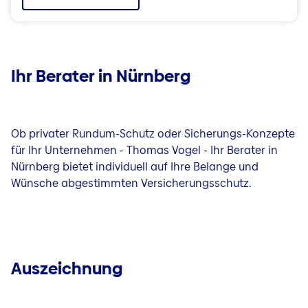
Ihr Berater in Nürnberg
Ob privater Rundum-Schutz oder Sicherungs-Konzepte
für Ihr Unternehmen - Thomas Vogel - Ihr Berater in
Nürnberg bietet individuell auf Ihre Belange und
Wünsche abgestimmten Versicherungsschutz.
Auszeichnung