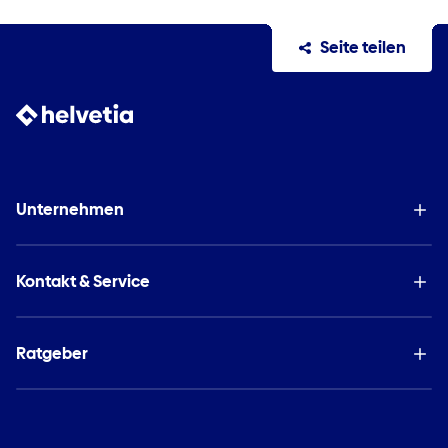
Seite teilen
Unternehmen
Kontakt & Service
Ratgeber