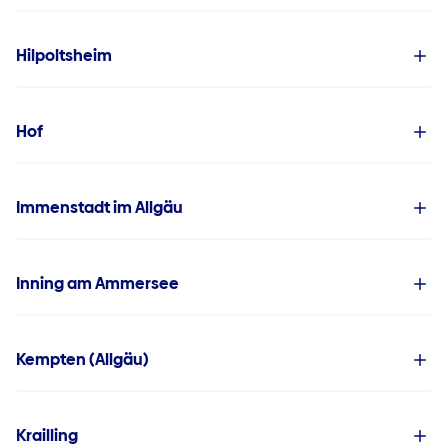
Hilpoltsheim
Hof
Immenstadt im Allgäu
Inning am Ammersee
Kempten (Allgäu)
Krailling