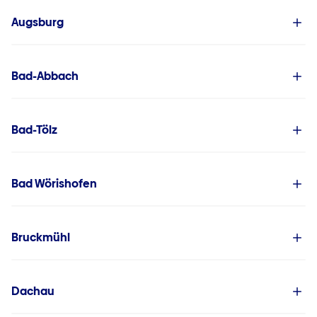
Augsburg
Bad-Abbach
Bad-Tölz
Bad Wörishofen
Bruckmühl
Dachau