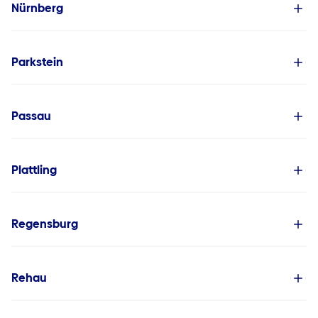
Nürnberg
Parkstein
Passau
Plattling
Regensburg
Rehau