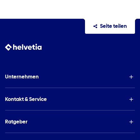
Seite teilen
Unternehmen
Kontakt & Service
Ratgeber