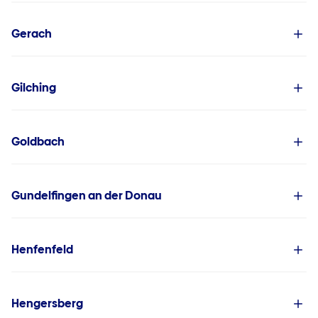
Gerach
Gilching
Goldbach
Gundelfingen an der Donau
Henfenfeld
Hengersberg