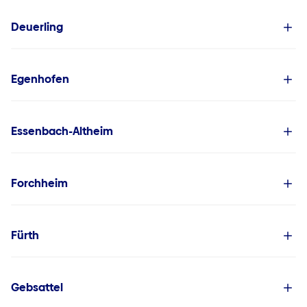
Deuerling
Egenhofen
Essenbach-Altheim
Forchheim
Fürth
Gebsattel