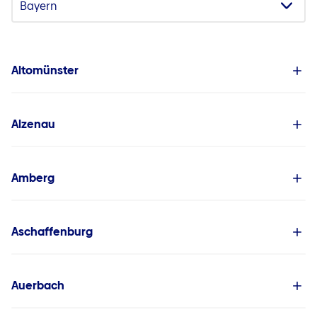
Altomünster
Alzenau
Amberg
Aschaffenburg
Auerbach