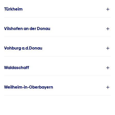
Türkheim
Vilshofen an der Donau
Vohburg a.d.Donau
Waldaschaff
Weilheim-in-Oberbayern