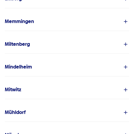
Memmingen
Miltenberg
Mindelheim
Mitwitz
Mühldorf