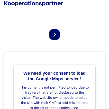
Kooperationspartner
We need your consent to load
the Google Maps service!
This content is not permitted to load due to
trackers that are not disclosed to the
visitor. The website owner needs to setup
the site with their CMP to add this content
to the list of technologies used.