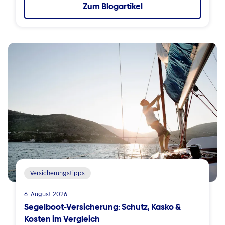
Zum Blogartikel
Versicherungstipps
6. August 2026
Segelboot-Versicherung: Schutz, Kasko &
Kosten im Vergleich