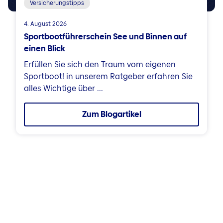
Versicherungstipps
4. August 2026
Sportbootführerschein See und Binnen auf
einen Blick
Erfüllen Sie sich den Traum vom eigenen
Sportboot! in unserem Ratgeber erfahren Sie
alles Wichtige über ...
Zum Blogartikel