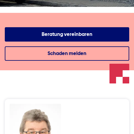
Beratung vereinbaren
Schaden melden