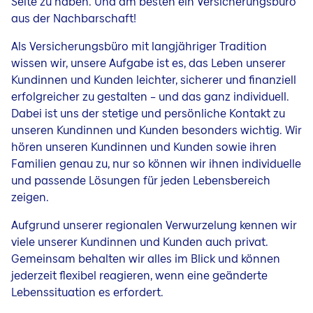
Seite zu haben. Und am besten ein Versicherungsbüro
aus der Nachbarschaft!
Als Versicherungsbüro mit langjähriger Tradition
wissen wir, unsere Aufgabe ist es, das Leben unserer
Kundinnen und Kunden leichter, sicherer und finanziell
erfolgreicher zu gestalten – und das ganz individuell.
Dabei ist uns der stetige und persönliche Kontakt zu
unseren Kundinnen und Kunden besonders wichtig. Wir
hören unseren Kundinnen und Kunden sowie ihren
Familien genau zu, nur so können wir ihnen individuelle
und passende Lösungen für jeden Lebensbereich
zeigen.
Aufgrund unserer regionalen Verwurzelung kennen wir
viele unserer Kundinnen und Kunden auch privat.
Gemeinsam behalten wir alles im Blick und können
jederzeit flexibel reagieren, wenn eine geänderte
Lebenssituation es erfordert.