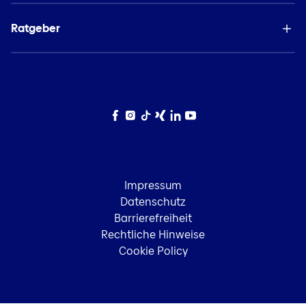
Ratgeber
Facebook
Instagram
TikTok
Xing
LinkedIn
YouTube
Impressum
Datenschutz
Barrierefreiheit
Rechtliche Hinweise
Cookie Policy