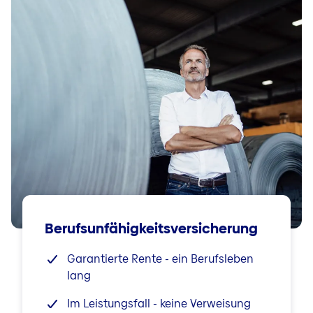
Berufsunfähigkeitsversicherung
Garantierte Rente - ein Berufsleben
lang
Im Leistungsfall - keine Verweisung