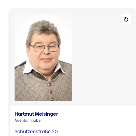
Hartmut Meisinger
Agenturinhaber
Schützenstraße 20