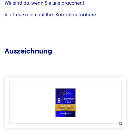
Wir sind da, wenn Sie uns brauchen!
Ich freue mich auf Ihre Kontaktaufnahme.
Auszeichnung