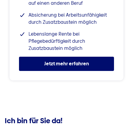
auf einen anderen Beruf
Absicherung bei Arbeitsunfähigkeit
durch Zusatzbaustein möglich
Lebenslange Rente bei
Pflegebedürftigkeit durch
Zusatzbaustein möglich
Jetzt mehr erfahren
Ich bin für Sie da!