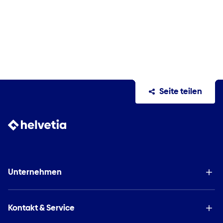
Seite teilen
Unternehmen
Kontakt & Service