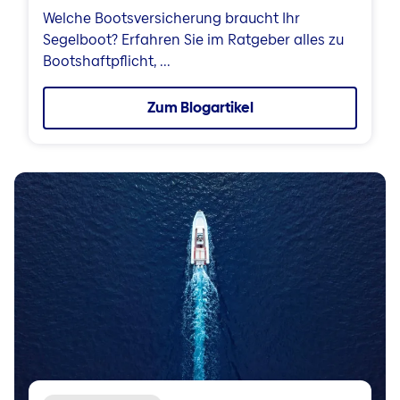
Welche Bootsversicherung braucht Ihr
Segelboot? Erfahren Sie im Ratgeber alles zu
Bootshaftpflicht, ...
Zum Blogartikel