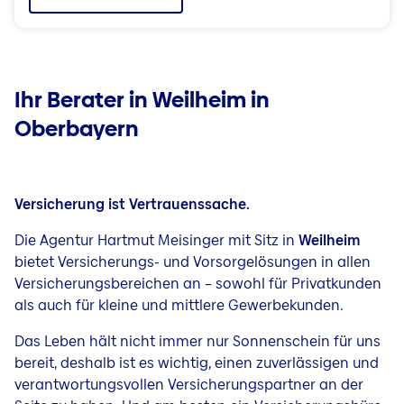
Ihr Berater in Weilheim in
Oberbayern
Versicherung ist Vertrauenssache.
Die Agentur Hartmut Meisinger mit Sitz in
Weilheim
bietet Versicherungs- und Vorsorgelösungen in allen
Versicherungsbereichen an – sowohl für Privatkunden
als auch für kleine und mittlere Gewerbekunden.
Das Leben hält nicht immer nur Sonnenschein für uns
bereit, deshalb ist es wichtig, einen zuverlässigen und
verantwortungsvollen Versicherungspartner an der