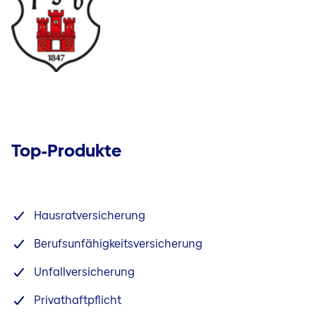
Top-Produkte
Hausratversicherung
Berufsunfähigkeitsversicherung
Unfallversicherung
Privathaftpflicht