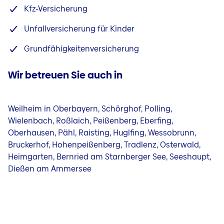
Kfz-Versicherung
Unfallversicherung für Kinder
Grundfähigkeitenversicherung
Wir betreuen Sie auch in
Weilheim in Oberbayern, Schörghof, Polling,
Wielenbach, Roßlaich, Peißenberg, Eberfing,
Oberhausen, Pähl, Raisting, Huglfing, Wessobrunn,
Bruckerhof, Hohenpeißenberg, Tradlenz, Osterwald,
Heimgarten, Bernried am Starnberger See, Seeshaupt,
Dießen am Ammersee