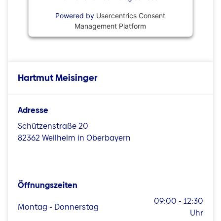
Powered by
Usercentrics Consent
Management Platform
Hartmut Meisinger
Adresse
Schützenstraße 20
82362 Weilheim in Oberbayern
Öffnungszeiten
09:00 - 12:30
Montag - Donnerstag
Uhr