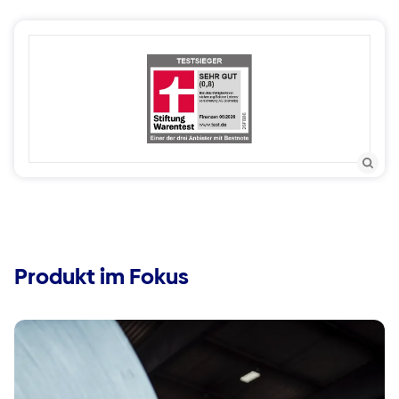
Produkt im Fokus