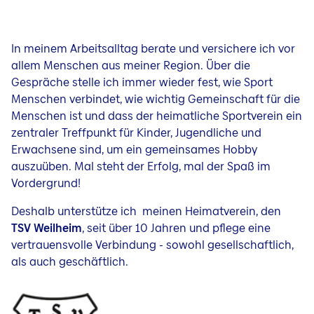
In meinem Arbeitsalltag berate und versichere ich vor
allem Menschen aus meiner Region. Über die
Gespräche stelle ich immer wieder fest, wie Sport
Menschen verbindet, wie wichtig Gemeinschaft für die
Menschen ist und dass der heimatliche Sportverein ein
zentraler Treffpunkt für Kinder, Jugendliche und
Erwachsene sind, um ein gemeinsames Hobby
auszuüben. Mal steht der Erfolg, mal der Spaß im
Vordergrund!
Deshalb unterstütze ich meinen Heimatverein, den
TSV Weilheim
, seit
über 10 Jahren und pflege eine
vertrauensvolle Verbindung - sowohl gesellschaftlich,
als auch geschäftlich.