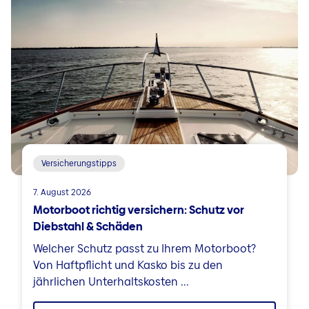
Versicherungstipps
7. August 2026
Motorboot richtig versichern: Schutz vor
Diebstahl & Schäden
Welcher Schutz passt zu Ihrem Motorboot?
Von Haftpflicht und Kasko bis zu den
jährlichen Unterhaltskosten ...