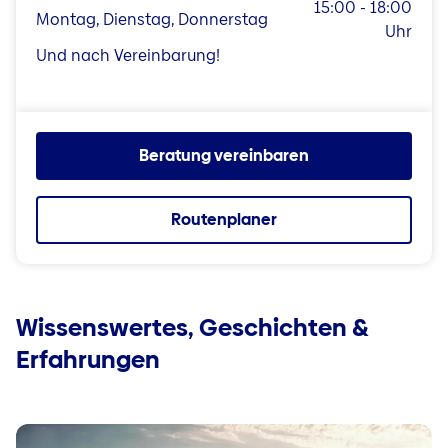
15:00 - 18:00
Montag, Dienstag, Donnerstag
Uhr
Und nach Vereinbarung!
Beratung vereinbaren
Routenplaner
Wissenswertes, Geschichten &
Erfahrungen