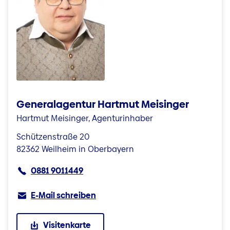
Generalagentur Hartmut Meisinger
Hartmut Meisinger, Agenturinhaber
Schützenstraße 20
82362 Weilheim in Oberbayern
0881 9011449
E-Mail schreiben
Visitenkarte