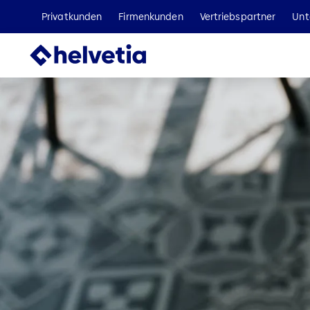
Privatkunden
Firmenkunden
Vertriebspartner
Unt