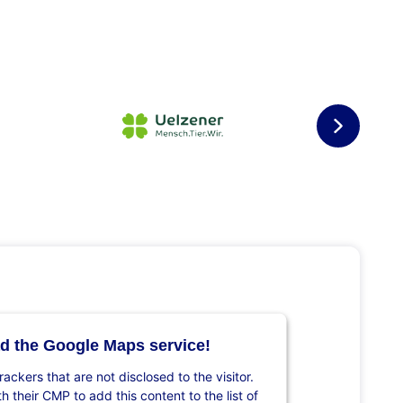
d the Google Maps service!
rackers that are not disclosed to the visitor.
 their CMP to add this content to the list of