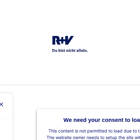
We need your consent to loa
This content is not permitted to load due to t
The website owner needs to setup the site with