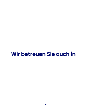
Wir betreuen Sie auch in