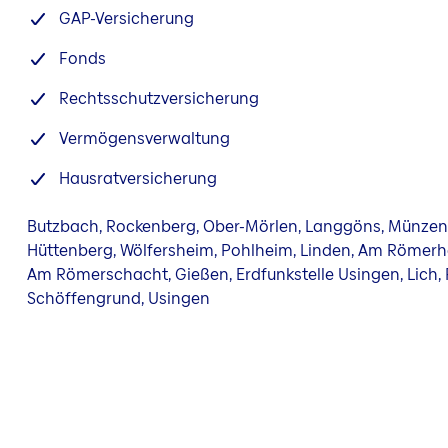
GAP-Versicherung
Fonds
Rechtsschutzversicherung
Vermögensverwaltung
Hausratversicherung
Butzbach, Rockenberg, Ober-Mörlen, Langgöns, Münzen
Hüttenberg, Wölfersheim, Pohlheim, Linden, Am Römerho
Am Römerschacht, Gießen, Erdfunkstelle Usingen, Lich,
Schöffengrund, Usingen