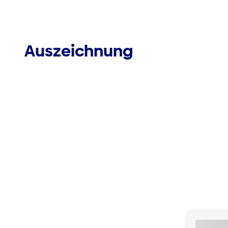
Auszeichnung