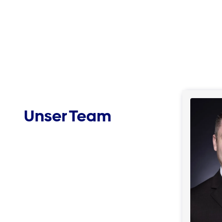
Unser Team