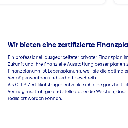
Wir bieten eine zertifizierte Finanzp
Ein professionell ausgearbeiteter privater Finanzplan is
Zukunft und ihre finanzielle Ausstattung besser planen
Finanzplanung ist Lebensplanung, weil sie die optimal
Vermögensaufbau und –erhalt beschreibt.
Als CFP®-Zertifikatsträger entwickle ich eine ganzheitli
Vermögensstrategie und stelle dabei die Weichen, dass I
realisiert werden können.