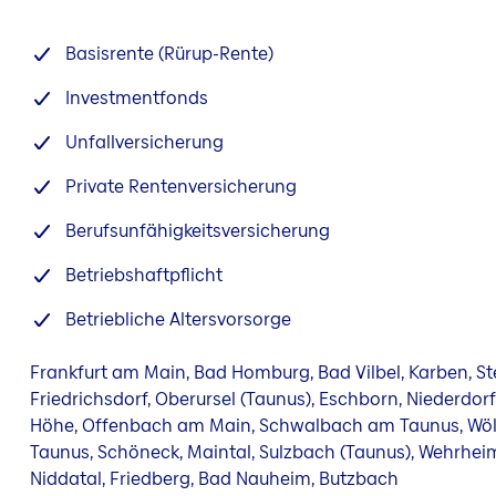
Basisrente (Rürup-Rente)
Investmentfonds
Unfallversicherung
Private Rentenversicherung
Berufsunfähigkeitsversicherung
Betriebshaftpflicht
Betriebliche Altersvorsorge
Frankfurt am Main, Bad Homburg, Bad Vilbel, Karben, St
Friedrichsdorf, Oberursel (Taunus), Eschborn, Niederdor
Höhe, Offenbach am Main, Schwalbach am Taunus, Wöll
Taunus, Schöneck, Maintal, Sulzbach (Taunus), Wehrhe
Niddatal, Friedberg, Bad Nauheim, Butzbach