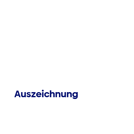
Auszeichnung