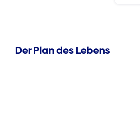
Der Plan des Lebens