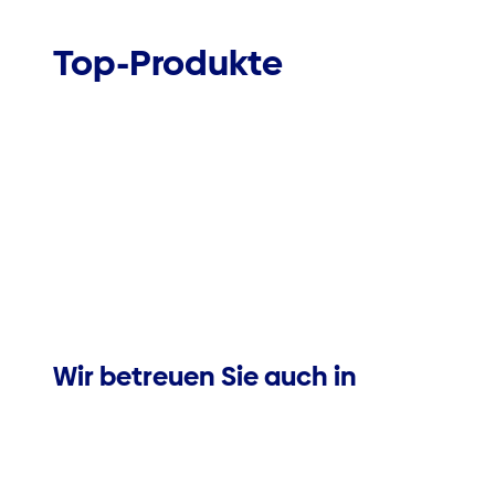
Top-Produkte
Wir betreuen Sie auch in