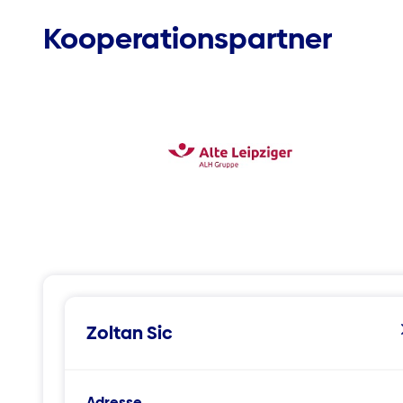
Kooperationspartner
Zoltan Sic
Adresse