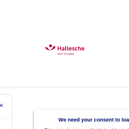
We need your consent to loa