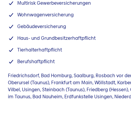
Multirisk Gewerbeversicherungen
Wohnwagenversicherung
Gebäudeversicherung
Haus- und Grundbesitzerhaftpflicht
Tierhalterhaftpflicht
Berufshaftpflicht
Friedrichsdorf, Bad Homburg, Saalburg, Rosbach vor de
Oberursel (Taunus), Frankfurt am Main, Wöllstadt, Karb
Vilbel, Usingen, Steinbach (Taunus), Friedberg (Hessen)
im Taunus, Bad Nauheim, Erdfunkstelle Usingen, Nieder