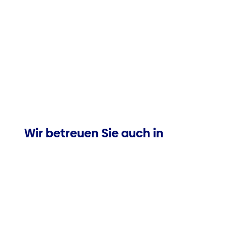
Wir betreuen Sie auch in