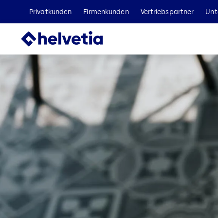
Privatkunden
Firmenkunden
Vertriebspartner
Unt