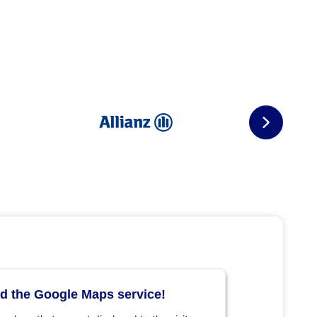
d the Google Maps service!