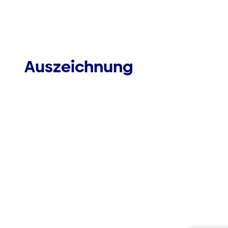
Auszeichnung