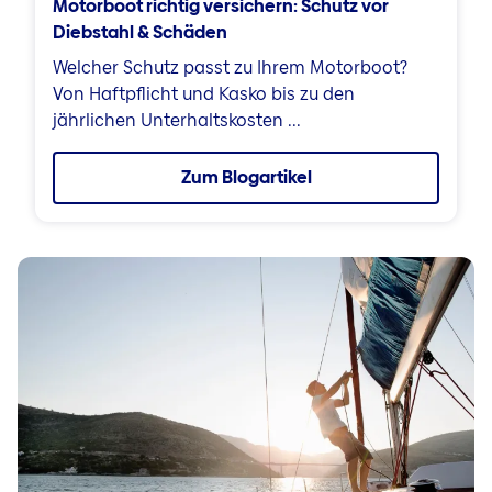
Motorboot richtig versichern: Schutz vor
Diebstahl & Schäden
Welcher Schutz passt zu Ihrem Motorboot?
Von Haftpflicht und Kasko bis zu den
jährlichen Unterhaltskosten ...
Zum Blogartikel