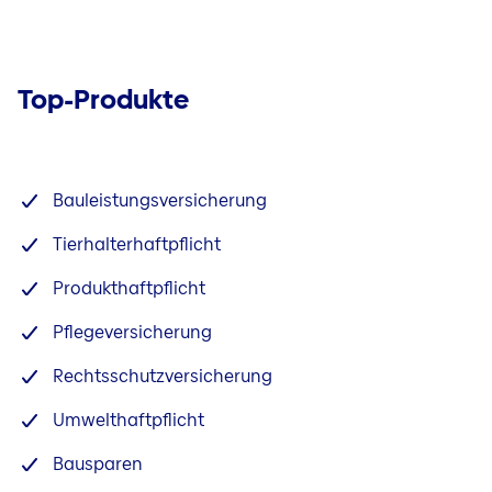
Top-Produkte
Bauleistungsversicherung
Tierhalterhaftpflicht
Produkthaftpflicht
Pflegeversicherung
Rechtsschutzversicherung
Umwelthaftpflicht
Bausparen