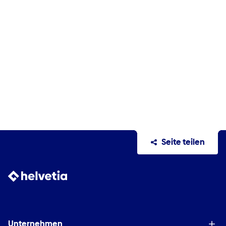
Seite teilen
Unternehmen