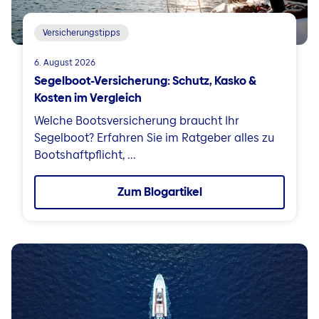
Versicherungstipps
6. August 2026
Segelboot-Versicherung: Schutz, Kasko &
Kosten im Vergleich
Welche Bootsversicherung braucht Ihr
Segelboot? Erfahren Sie im Ratgeber alles zu
Bootshaftpflicht, ...
Zum Blogartikel