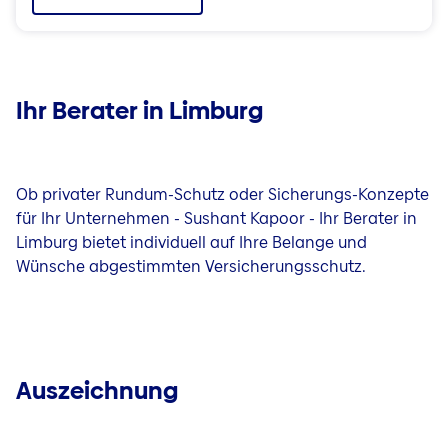
Ihr Berater in Limburg
Ob privater Rundum-Schutz oder Sicherungs-Konzepte
für Ihr Unternehmen - Sushant Kapoor - Ihr Berater in
Limburg bietet individuell auf Ihre Belange und
Wünsche abgestimmten Versicherungsschutz.
Auszeichnung