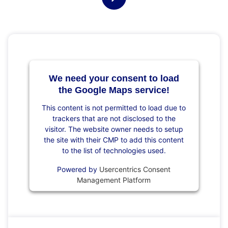
We need your consent to load
the Google Maps service!
This content is not permitted to load due to
trackers that are not disclosed to the
visitor. The website owner needs to setup
the site with their CMP to add this content
to the list of technologies used.
Powered by
Usercentrics Consent
Management Platform