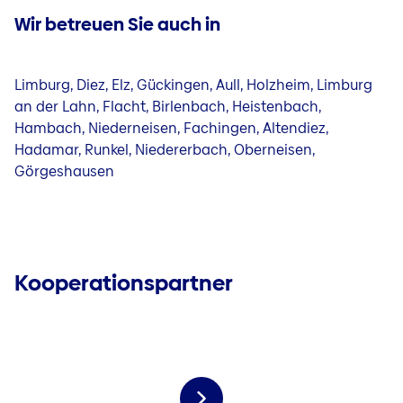
Wir betreuen Sie auch in
Limburg, Diez, Elz, Gückingen, Aull, Holzheim, Limburg
an der Lahn, Flacht, Birlenbach, Heistenbach,
Hambach, Niederneisen, Fachingen, Altendiez,
Hadamar, Runkel, Niedererbach, Oberneisen,
Görgeshausen
Kooperationspartner