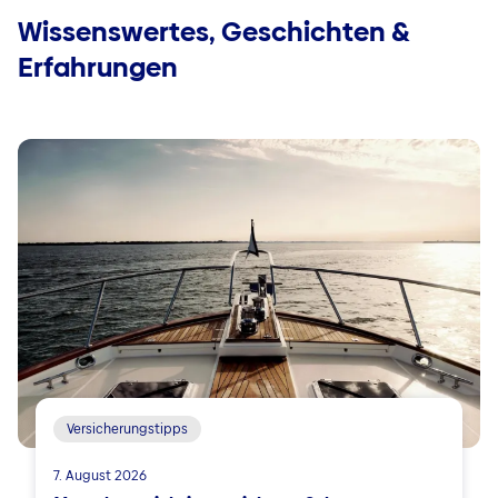
Wissenswertes, Geschichten &
Erfahrungen
Versicherungstipps
7. August 2026