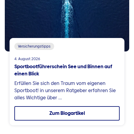
Versicherungstipps
4. August 2026
Sportbootführerschein See und Binnen auf
einen Blick
Erfüllen Sie sich den Traum vom eigenen
Sportboot! in unserem Ratgeber erfahren Sie
alles Wichtige über ...
Zum Blogartikel