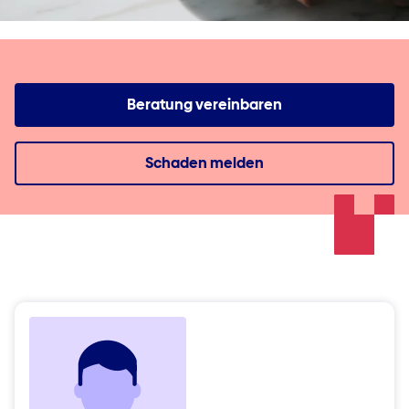
Beratung vereinbaren
Schaden melden