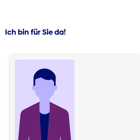
Ich bin für Sie da!