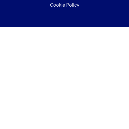
Cookie Policy