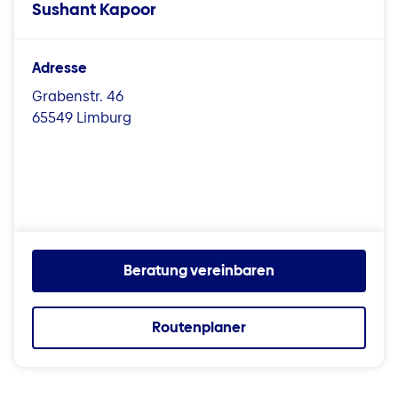
Sushant Kapoor
Adresse
Grabenstr. 46
65549 Limburg
Beratung vereinbaren
Routenplaner