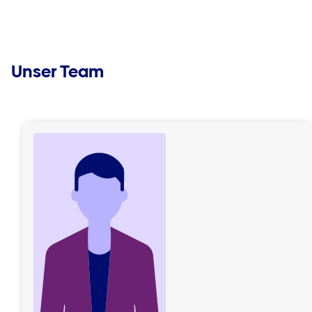
Unser Team