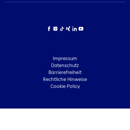
Facebook
Instagram
TikTok
Xing
LinkedIn
YouTube
Impressum
Datenschutz
Barrierefreiheit
Rechtliche Hinweise
Cookie Policy