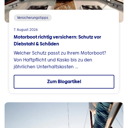
Versicherungstipps
7. August 2026
Motorboot richtig versichern: Schutz vor
Diebstahl & Schäden
Welcher Schutz passt zu Ihrem Motorboot?
Von Haftpflicht und Kasko bis zu den
jährlichen Unterhaltskosten ...
Zum Blogartikel