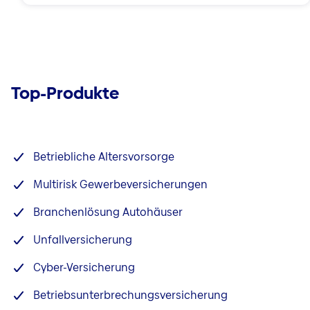
Top-Produkte
Betriebliche Altersvorsorge
Multirisk Gewerbeversicherungen
Branchenlösung Autohäuser
Unfallversicherung
Cyber-Versicherung
Betriebsunterbrechungsversicherung