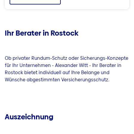
Ihr Berater in Rostock
Ob privater Rundum-Schutz oder Sicherungs-Konzepte
für Ihr Unternehmen - Alexander Witt - Ihr Berater in
Rostock bietet individuell auf Ihre Belange und
Wünsche abgestimmten Versicherungsschutz.
Auszeichnung