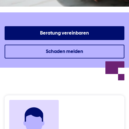
Beratung vereinbaren
Schaden melden