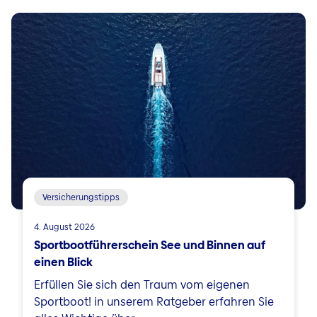
Versicherungstipps
4. August 2026
Sportbootführerschein See und Binnen auf
einen Blick
Erfüllen Sie sich den Traum vom eigenen
Sportboot! in unserem Ratgeber erfahren Sie