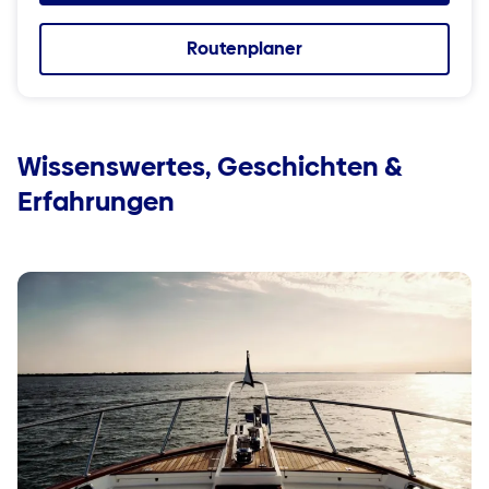
Routenplaner
Wissenswertes, Geschichten &
Erfahrungen