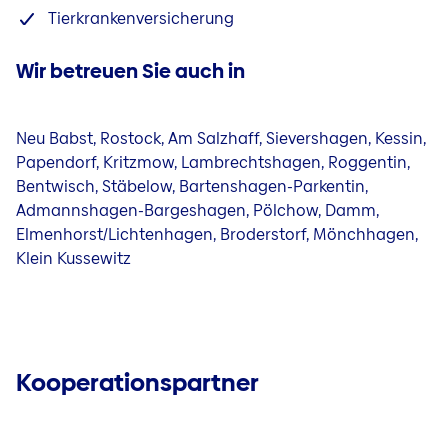
Tierkrankenversicherung
Wir betreuen Sie auch in
Neu Babst, Rostock, Am Salzhaff, Sievershagen, Kessin,
Papendorf, Kritzmow, Lambrechtshagen, Roggentin,
Bentwisch, Stäbelow, Bartenshagen-Parkentin,
Admannshagen-Bargeshagen, Pölchow, Damm,
Elmenhorst/Lichtenhagen, Broderstorf, Mönchhagen,
Klein Kussewitz
Kooperationspartner