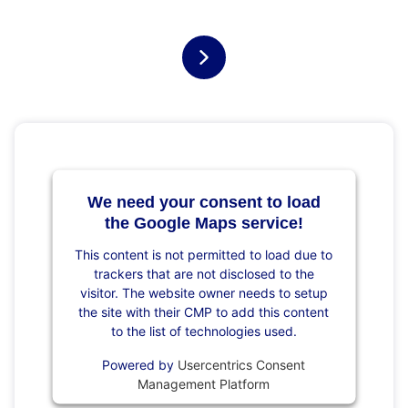
We need your consent to load
the Google Maps service!
This content is not permitted to load due to
trackers that are not disclosed to the
visitor. The website owner needs to setup
the site with their CMP to add this content
to the list of technologies used.
Powered by
Usercentrics Consent
Management Platform