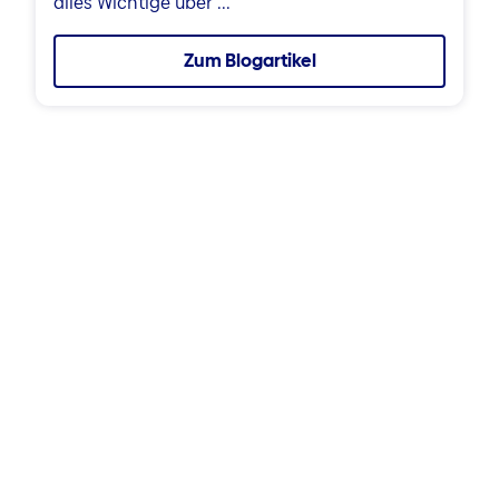
alles Wichtige über ...
Zum Blogartikel