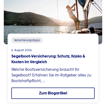
Versicherungstipps
6. August 2026
Segelboot-Versicherung: Schutz, Kasko &
Kosten im Vergleich
Welche Bootsversicherung braucht Ihr
Segelboot? Erfahren Sie im Ratgeber alles zu
Bootshaftpflicht, ...
Zum Blogartikel