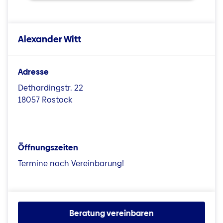
Alexander Witt
Adresse
Dethardingstr. 22
18057 Rostock
Öffnungszeiten
Termine nach Vereinbarung!
Beratung vereinbaren