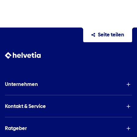
Seite teilen
Unternehmen
Kontakt & Service
Ratgeber