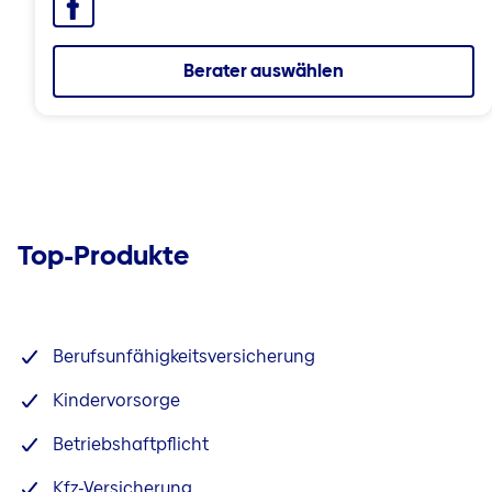
Facebook
Berater auswählen
Top-Produkte
Berufsunfähigkeitsversicherung
Kindervorsorge
Betriebshaftpflicht
Kfz-Versicherung