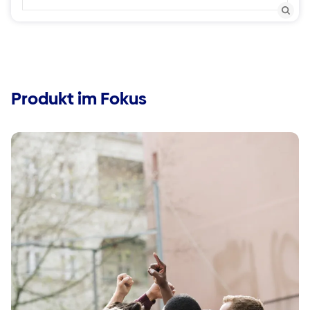
Produkt im Fokus