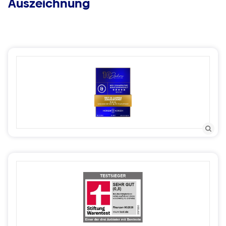
Auszeichnung