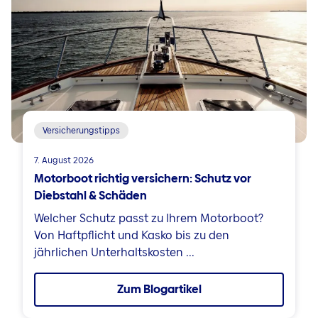
Versicherungstipps
7. August 2026
Motorboot richtig versichern: Schutz vor
Diebstahl & Schäden
Welcher Schutz passt zu Ihrem Motorboot?
Von Haftpflicht und Kasko bis zu den
jährlichen Unterhaltskosten ...
Zum Blogartikel