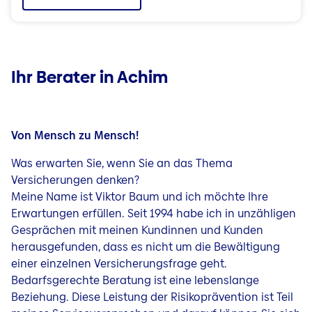
Ihr Berater in Achim
Von Mensch zu Mensch!
Was erwarten Sie, wenn Sie an das Thema
Versicherungen denken?
Meine Name ist Viktor Baum und ich möchte Ihre
Erwartungen erfüllen. Seit 1994 habe ich in unzähligen
Gesprächen mit meinen Kundinnen und Kunden
herausgefunden, dass es nicht um die Bewältigung
einer einzelnen Versicherungsfrage geht.
Bedarfsgerechte Beratung ist eine lebenslange
Beziehung. Diese Leistung der Risikoprävention ist Teil