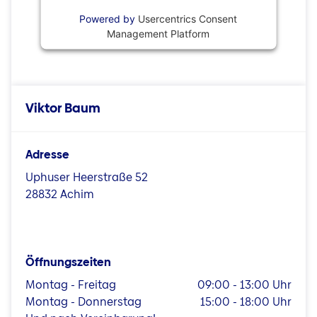
Powered by
Usercentrics Consent
Management Platform
Viktor Baum
Adresse
Uphuser Heerstraße 52
28832 Achim
Öffnungszeiten
Montag - Freitag
09:00 - 13:00 Uhr
Montag - Donnerstag
15:00 - 18:00 Uhr