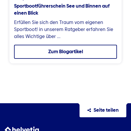
Sportbootführerschein See und Binnen auf
einen Blick
Erfüllen Sie sich den Traum vom eigenen
Sportboot! in unserem Ratgeber erfahren Sie
alles Wichtige über ...
Zum Blogartikel
Seite teilen