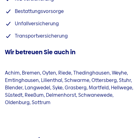
Bestattungsvorsorge
Unfallversicherung
Transportversicherung
Wir betreuen Sie auch in
Achim, Bremen, Oyten, Riede, Thedinghausen, Weyhe,
Emtinghausen, Lilienthal, Schwarme, Ottersberg, Stuhr,
Blender, Langwedel, Syke, Grasberg, Martfeld, Hellwege,
Süstedt, Reeßum, Delmenhorst, Schwanewede,
Oldenburg, Sottrum