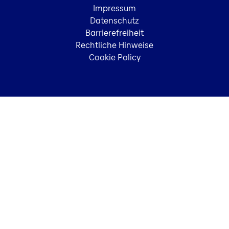
Impressum
Datenschutz
Barrierefreiheit
Rechtliche Hinweise
Cookie Policy