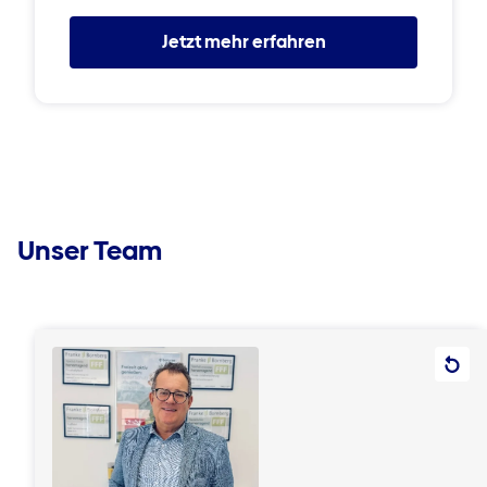
Jetzt mehr erfahren
Unser Team