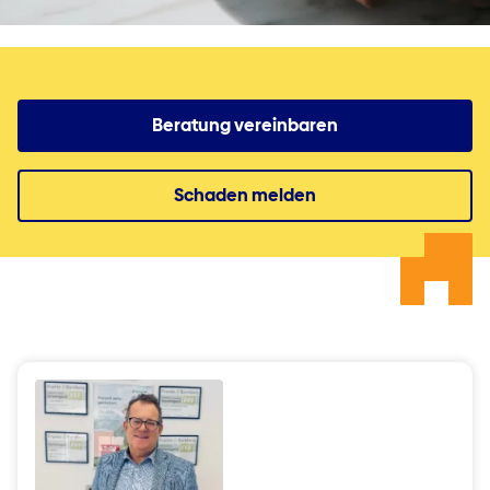
Beratung vereinbaren
Schaden melden