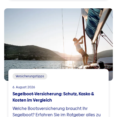
Versicherungstipps
6. August 2026
Segelboot-Versicherung: Schutz, Kasko &
Kosten im Vergleich
Welche Bootsversicherung braucht Ihr
Segelboot? Erfahren Sie im Ratgeber alles zu