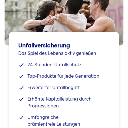
Unfallversicherung
Das Spiel des Lebens aktiv genießen
24-Stunden-Unfallschutz
Top-Produkte für jede Generation
Erweiterter Unfallbegriff
Erhöhte Kapitalleistung durch
Progressionen
Umfangreiche
prämienfreie Leistungen