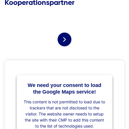
Kooperationspartner
We need your consent to load
the Google Maps service!
This content is not permitted to load due to
trackers that are not disclosed to the
visitor. The website owner needs to setup
the site with their CMP to add this content
to the list of technologies used.