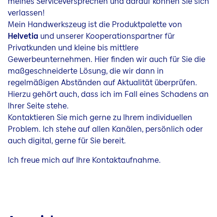
meines Serviceversprechen und darauf können Sie sich
verlassen!
Mein Handwerkszeug ist die Produktpalette von
Helvetia
und unserer Kooperationspartner für
Privatkunden und kleine bis mittlere
Gewerbeunternehmen. Hier finden wir auch für Sie die
maßgeschneiderte Lösung, die wir dann in
regelmäßigen Abständen auf Aktualität überprüfen.
Hierzu gehört auch, dass ich im Fall eines Schadens an
Ihrer Seite stehe.
Kontaktieren Sie mich gerne zu Ihrem individuellen
Problem. Ich stehe auf allen Kanälen, persönlich oder
auch digital, gerne für Sie bereit.
Ich freue mich auf Ihre Kontaktaufnahme.