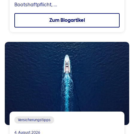
Bootshaftpflicht, ...
Zum Blogartikel
Versicherungstipps
4. August 2026